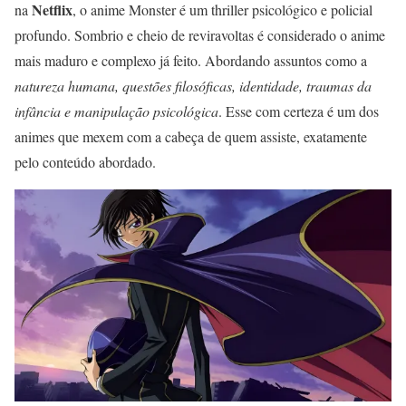
Netflix
na
, o anime Monster é um thriller psicológico e policial
profundo. Sombrio e cheio de reviravoltas é considerado o anime
mais maduro e complexo já feito. Abordando assuntos como a
natureza humana, questões filosóficas, identidade, traumas da
infância e manipulação psicológica
. Esse com certeza é um dos
animes que mexem com a cabeça de quem assiste, exatamente
pelo conteúdo abordado.