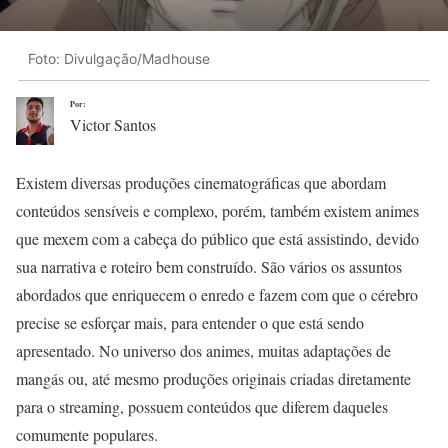
Foto: Divulgação/Madhouse
Por:
Victor Santos
Existem diversas produções cinematográficas que abordam
conteúdos sensíveis e complexo, porém, também existem animes
que mexem com a cabeça do público que está assistindo, devido
sua narrativa e roteiro bem construído. São vários os assuntos
abordados que enriquecem o enredo e fazem com que o cérebro
precise se esforçar mais, para entender o que está sendo
apresentado. No universo dos animes, muitas adaptações de
mangás ou, até mesmo produções originais criadas diretamente
para o streaming, possuem conteúdos que diferem daqueles
comumente populares.