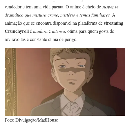
vendedor e tem uma vida pacata. O anime é cheio de
suspense
dramático que mistura crime, mistério e temas familiares.
A
streaming
animação que se encontra disponível na plataforma de
Crunchyroll
é
madura
e
intensa
, ótima para quem gosta de
reviravoltas e constante clima de perigo.
Foto: Divulgação/MadHouse