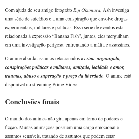
Com ajuda de seu amigo fotográfo
Eiji Okumura
, Ash investiga
uma série de suicídios e a uma conspiração que envolve drogas
experimentais, militares e políticas. Essa série de eventos está
relacionada à expressão “Banana Fish”, juntos, eles mergulham
em uma investigação perigosa, enfrentando a máfia e assassinos.
O anime aborda assuntos relacionados a
crime organizado,
conspirações políticas e militares, amizade, lealdade e amor,
traumas, abuso e superação e preço da liberdade
. O anime está
disponível no streaming Prime Vídeo.
Conclusões finais
O mundo dos animes não gira apenas em torno de poderes e
ficção. Muitas animações possuem uma carga emocional e
assuntos sensíveis, tratando de assuntos que podem estar