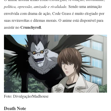
política, opressão, amizade e rivalidade.
Sendo uma animação
envolvida com drama de ação, Code Geass é muito elogiado por
suas reviravoltas e dilemas morais. O anime está disponível para
Crunchyroll
assistir no
.
Foto: Divulgação/Madhouse
Death Note