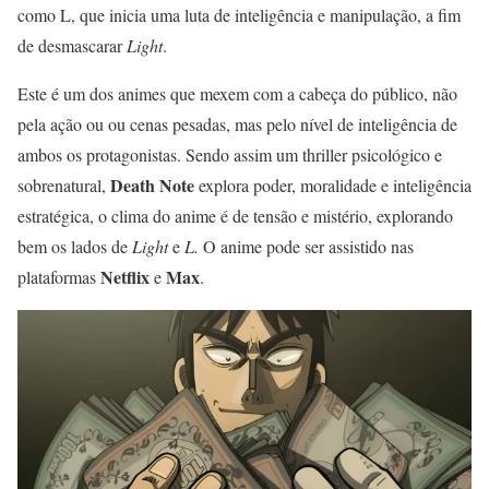
como L, que inicia uma luta de inteligência e manipulação, a fim
de desmascarar
Light
.
Este é um dos animes que mexem com a cabeça do público, não
pela ação ou ou cenas pesadas, mas pelo nível de inteligência de
ambos os protagonistas. Sendo assim um thriller psicológico e
Death Note
sobrenatural,
explora poder, moralidade e inteligência
estratégica, o clima do anime é de tensão e mistério, explorando
bem os lados de
Light
e
L.
O anime pode ser assistido nas
Netflix
Max
plataformas
e
.