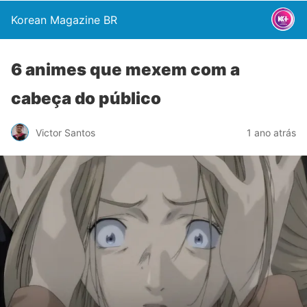
Korean Magazine BR
6 animes que mexem com a
cabeça do público
Victor Santos
1 ano atrás