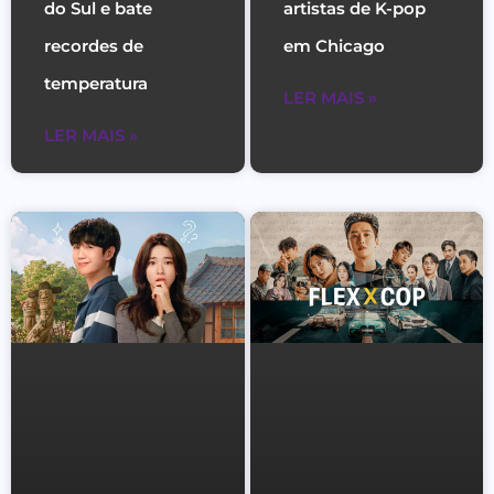
do Sul e bate
artistas de K-pop
recordes de
em Chicago
temperatura
LER MAIS »
LER MAIS »