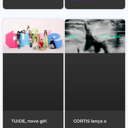
TUIDE, novo girl
CORTIS lança o