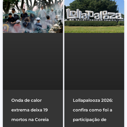
Onda de calor
Lollapalooza 2026:
extrema deixa 19
confira como foi a
mortos na Coreia
participação de