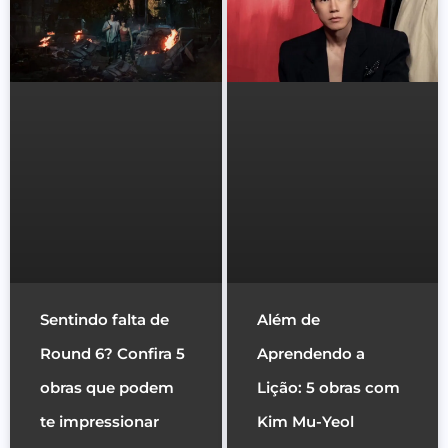
Sentindo falta de
Além de
Round 6? Confira 5
Aprendendo a
obras que podem
Lição: 5 obras com
te impressionar
Kim Mu-Yeol