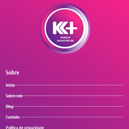
Sobre
Início
Sobre nós
Blog
Contato
Política de privacidade