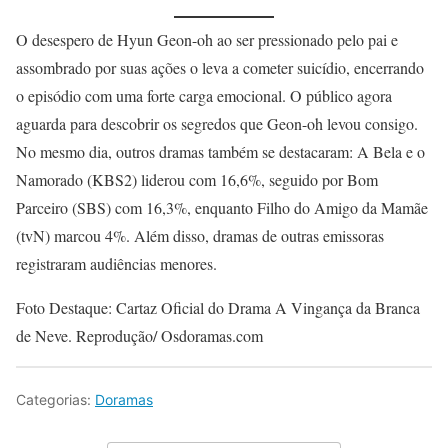
O desespero de Hyun Geon-oh ao ser pressionado pelo pai e
assombrado por suas ações o leva a cometer suicídio, encerrando
o episódio com uma forte carga emocional. O público agora
aguarda para descobrir os segredos que Geon-oh levou consigo.
No mesmo dia, outros dramas também se destacaram: A Bela e o
Namorado (KBS2) liderou com 16,6%, seguido por Bom
Parceiro (SBS) com 16,3%, enquanto Filho do Amigo da Mamãe
(tvN) marcou 4%. Além disso, dramas de outras emissoras
registraram audiências menores.
Foto Destaque: Cartaz Oficial do Drama A Vingança da Branca
de Neve. Reprodução/ Osdoramas.com
Categorias:
Doramas