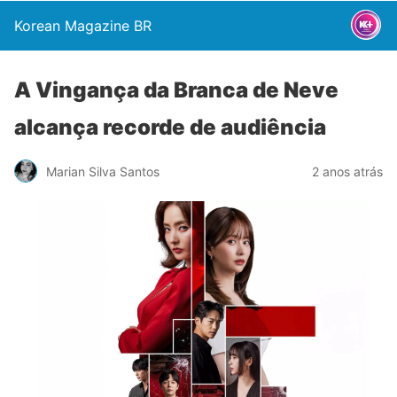
Korean Magazine BR
A Vingança da Branca de Neve
alcança recorde de audiência
Marian Silva Santos
2 anos atrás