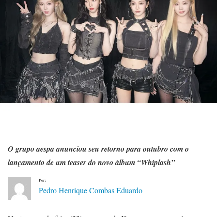
O grupo aespa anunciou seu retorno para outubro com o
lançamento de um teaser do novo álbum “Whiplash”
Por:
Pedro Henrique Combas Eduardo