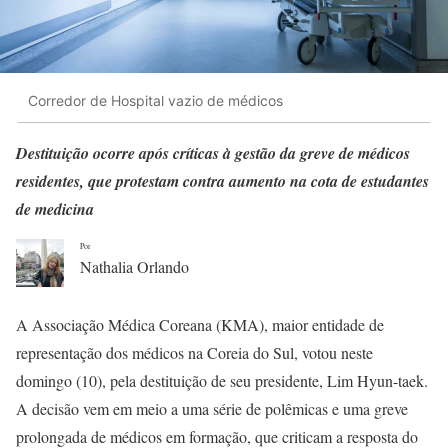
Corredor de Hospital vazio de médicos
Destituição ocorre após críticas à gestão da greve de médicos
residentes, que protestam contra aumento na cota de estudantes
de medicina
Por
Nathalia Orlando
A Associação Médica Coreana (KMA), maior entidade de
representação dos médicos na Coreia do Sul, votou neste
domingo (10), pela destituição de seu presidente, Lim Hyun-taek.
A decisão vem em meio a uma série de polêmicas e uma greve
prolongada de médicos em formação, que criticam a resposta do