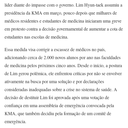
líder diante do impasse com o governo. Lim Hyun-taek assumiu a
presidência da KMA em março, pouco depois que milhares de
médicos residentes e estudantes de medicina iniciaram uma greve
em protesto contra a decisão governamental de aumentar a cota de
estudantes nas escolas de medicina.
Essa medida visa corrigir a escassez de médicos no país,
adicionando cerca de 2.000 novos alunos por ano nas faculdades
de medicina pelos próximos cinco anos. Desde o início, a postura
de Lim gerou polêmica, ele enfrentou críticas por não se envolver
ativamente na busca por uma solução e por declarações
consideradas inadequadas sobre a crise no sistema de saúde. A
decisão de destituir Lim foi aprovada após uma votação de
confiança em uma assembleia de emergência convocada pela
KMA, que também decidiu pela formação de um comitê de
emergência.