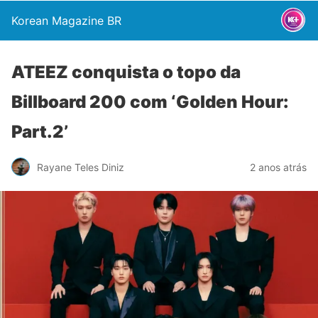
Korean Magazine BR
ATEEZ conquista o topo da
Billboard 200 com ‘Golden Hour:
Part.2’
Rayane Teles Diniz
2 anos atrás