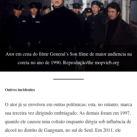
Ator em cena do filme General´s Son filme de maior audiencia na
coreia no ano de 1990. Reprodução/the mopvieb.org
Outros incidentes
O ator já se envolveu em outras polêmicas; esta, no entanto, marca
sua terceira vez dirigindo embriagado. As demais foram em 1997,
quando ele causou uma colisão enquanto dirigia sob influência de
álcool no distrito de Gangnam, no sul de Seul. Em 2011, ele