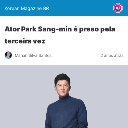
Korean Magazine BR
Ator Park Sang-min é preso pela
terceira vez
Marian Silva Santos
2 anos atrás