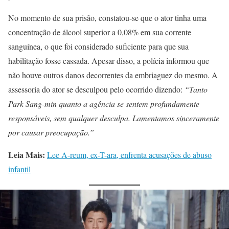
No momento de sua prisão, constatou-se que o ator tinha uma
concentração de álcool superior a 0,08% em sua corrente
sanguínea, o que foi considerado suficiente para que sua
habilitação fosse cassada. Apesar disso, a polícia informou que
não houve outros danos decorrentes da embriaguez do mesmo. A
assessoria do ator se desculpou pelo ocorrido dizendo:
“Tanto
Park Sang-min quanto a agência se sentem profundamente
responsáveis, sem qualquer desculpa. Lamentamos sinceramente
por causar preocupação.”
Leia Mais:
Lee A-reum, ex-T-ara, enfrenta acusações de abuso
infantil