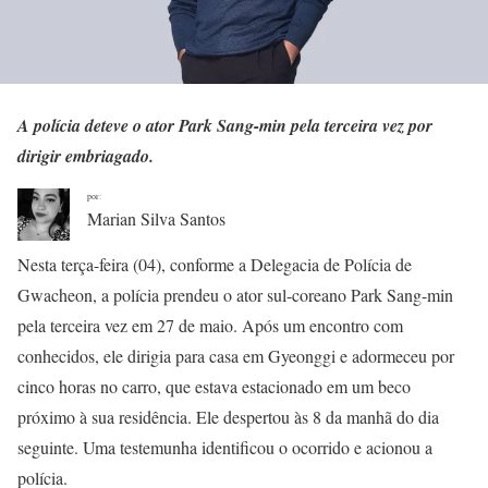
A polícia deteve o ator Park Sang-min pela terceira vez por
dirigir embriagado.
por:
Marian Silva Santos
Nesta terça-feira (04), conforme a Delegacia de Polícia de
Gwacheon, a polícia prendeu o ator sul-coreano Park Sang-min
pela terceira vez em 27 de maio. Após um encontro com
conhecidos, ele dirigia para casa em Gyeonggi e adormeceu por
cinco horas no carro, que estava estacionado em um beco
próximo à sua residência. Ele despertou às 8 da manhã do dia
seguinte. Uma testemunha identificou o ocorrido e acionou a
polícia.