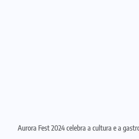
Aurora Fest 2024 celebra a cultura e a gas