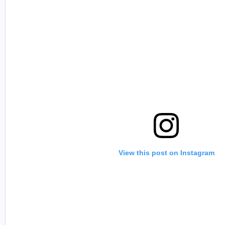
View this post on Instagram