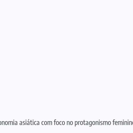
tronomia asiática com foco no protagonismo feminin