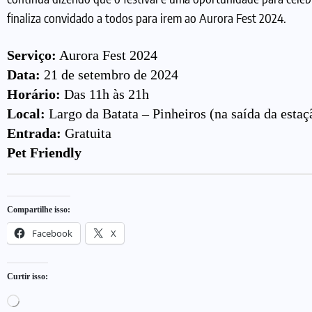
finaliza convidado a todos para irem ao Aurora Fest 2024.
Serviço:
Aurora Fest 2024
Data:
21 de setembro de 2024
Horário:
Das 11h às 21h
Local:
Largo da Batata – Pinheiros (na saída da estaç
Entrada:
Gratuita
Pet Friendly
Compartilhe isso:
Facebook
X
Curtir isso: