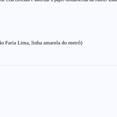
ão Faria Lima, linha amarela do metrô)