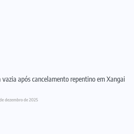
 vazia após cancelamento repentino em Xangai
 de dezembro de 2025