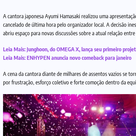
A cantora japonesa Ayumi Hamasaki realizou uma apresentação
cancelado de última hora pelo organizador local. A decisão ine
abriu espaço para novas discussões sobre a atual relação entre
Leia Mais:
Junghoon, do OMEGA X, lança seu primeiro projet
Leia Mais:
ENHYPEN anuncia novo comeback para janeiro
A cena da cantora diante de milhares de assentos vazios se 
por frustração, esforço coletivo e forte comoção dentro da equi