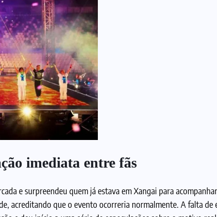
ção imediata entre fãs
rcada e surpreendeu quem já estava em Xangai para acompanhar
ade, acreditando que o evento ocorreria normalmente. A falta de 