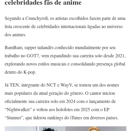
celebridades fãs de anime
Segundo a Crunchyroll, os artistas escolhidos fazem parte de uma
lista crescente de celebridades internacionais ligadas ao universo
dos animes.
BamBam, rapper tailandês conhecido mundialmente por seu
trabalho no GOT7, vem expandindo sua carreira solo desde 2021,
explorando novos estilos musicais e consolidando presença global
dentro do K-pop.
Já TEN, integrante do NCT e WayV, se tornou um dos nomes
mais populares da atual geração do gênero. O cantor iniciou
oficialmente sua carreira solo em 2024 com o lançamento de
“Nightwalker” e voltou aos holofotes em 2025 com o EP
“Stunner”, que liderou rankings do iTunes em diversos países.