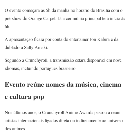
O evento começará às 5h da manhã no horário de Brasília com o
pré-show do Orange Carpet. Já a cerimônia principal terá início às
6h.
A apresentação ficará por conta do entertainer Jon Kabira e da
dubladora Sally Amaki.
Segundo a Crunchyroll, a transmissão estará disponível em nove
idiomas, incluindo português brasileiro.
Evento reúne nomes da música, cinema
e cultura pop
Nos últimos anos, o Crunchyroll Anime Awards passou a reunir
artistas internacionais ligados direta ou indiretamente ao universo
dos animes.