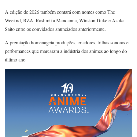
A edição de 2026 também contará com nomes como The
Weeknd, RZA, Rashmika Mandanna, Winston Duke e Asuka
Saito entre os convidados anunciados anteriormente.
A premiação homenageia produções, criadores, trilhas sonoras e
performances que marcaram a indústria dos animes ao longo do
último ano.