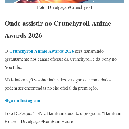
Foto: Divulgação/Crunchyroll
Onde assistir ao Crunchyroll Anime
Awards 2026
Crunchyroll Anime Awards 2026
O
será transmitido
gratuitamente nos canais oficiais da Crunchyroll e da Sony no
YouTube.
Mais informações sobre indicados, categorias e convidados
podem ser encontradas no site oficial da premiação.
Siga no Instagram
Foto Destaque: TEN e BamBam durante o programa “BamBam
House”. Divulgação/BamBam House