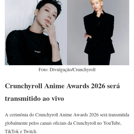
Foto: Divulgação/Crunchyroll
Crunchyroll Anime Awards 2026 será
transmitido ao vivo
A cerimônia do Crunchyroll Anime Awards 2026 será transmitida
globalmente pelos canais oficiais da Crunchyroll no YouTube,
TikTok e Twitch.