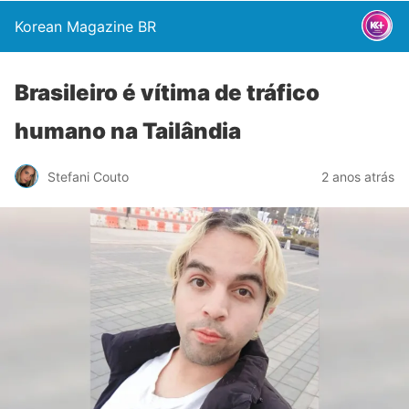
Korean Magazine BR
Brasileiro é vítima de tráfico
humano na Tailândia
Stefani Couto
2 anos atrás