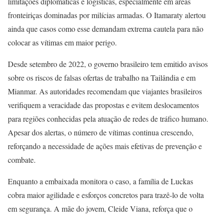
limitações diplomáticas e logísticas, especialmente em áreas
fronteiriças dominadas por milícias armadas. O Itamaraty alertou
ainda que casos como esse demandam extrema cautela para não
colocar as vítimas em maior perigo.
Desde setembro de 2022, o governo brasileiro tem emitido avisos
sobre os riscos de falsas ofertas de trabalho na Tailândia e em
Mianmar. As autoridades recomendam que viajantes brasileiros
verifiquem a veracidade das propostas e evitem deslocamentos
para regiões conhecidas pela atuação de redes de tráfico humano.
Apesar dos alertas, o número de vítimas continua crescendo,
reforçando a necessidade de ações mais efetivas de prevenção e
combate.
Enquanto a embaixada monitora o caso, a família de Luckas
cobra maior agilidade e esforços concretos para trazê-lo de volta
em segurança. A mãe do jovem, Cleide Viana, reforça que o