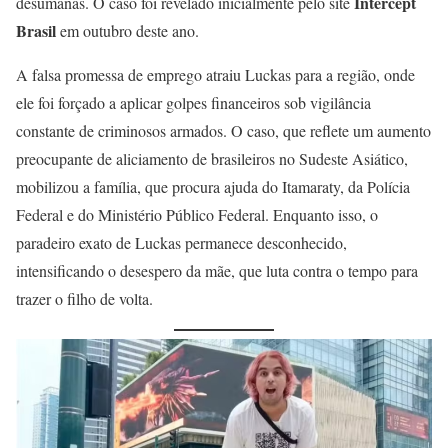
Intercept
desumanas. O caso foi revelado inicialmente pelo site
Brasil
em outubro deste ano.
A falsa promessa de emprego atraiu Luckas para a região, onde
ele foi forçado a aplicar golpes financeiros sob vigilância
constante de criminosos armados. O caso, que reflete um aumento
preocupante de aliciamento de brasileiros no Sudeste Asiático,
mobilizou a família, que procura ajuda do Itamaraty, da Polícia
Federal e do Ministério Público Federal. Enquanto isso, o
paradeiro exato de Luckas permanece desconhecido,
intensificando o desespero da mãe, que luta contra o tempo para
trazer o filho de volta.