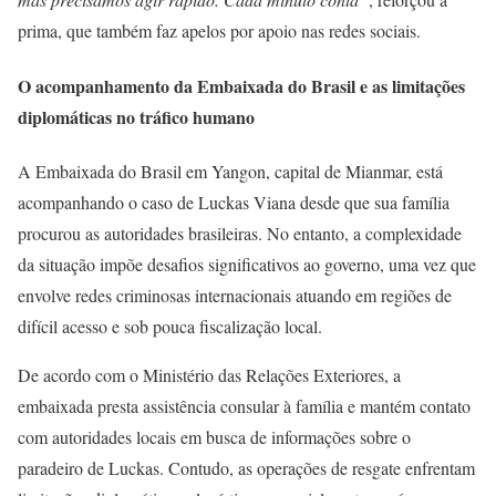
prima, que também faz apelos por apoio nas redes sociais.
O acompanhamento da Embaixada do Brasil e as limitações
diplomáticas no tráfico humano
A Embaixada do Brasil em Yangon, capital de Mianmar, está
acompanhando o caso de Luckas Viana desde que sua família
procurou as autoridades brasileiras. No entanto, a complexidade
da situação impõe desafios significativos ao governo, uma vez que
envolve redes criminosas internacionais atuando em regiões de
difícil acesso e sob pouca fiscalização local.
De acordo com o Ministério das Relações Exteriores, a
embaixada presta assistência consular à família e mantém contato
com autoridades locais em busca de informações sobre o
paradeiro de Luckas. Contudo, as operações de resgate enfrentam