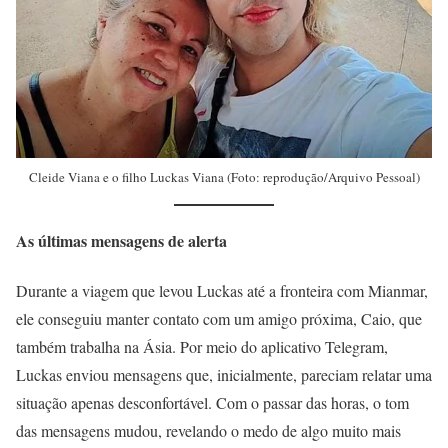
Cleide Viana e o filho Luckas Viana (Foto: reprodução/Arquivo Pessoal)
As últimas mensagens de alerta
Durante a viagem que levou Luckas até a fronteira com Mianmar,
ele conseguiu manter contato com um amigo próxima, Caio, que
também trabalha na Ásia. Por meio do aplicativo Telegram,
Luckas enviou mensagens que, inicialmente, pareciam relatar uma
situação apenas desconfortável. Com o passar das horas, o tom
das mensagens mudou, revelando o medo de algo muito mais