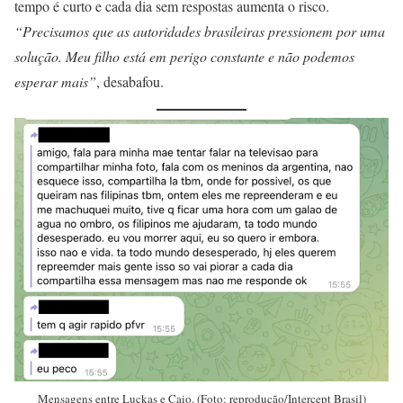
tempo é curto e cada dia sem respostas aumenta o risco.
“Precisamos que as autoridades brasileiras pressionem por uma
solução. Meu filho está em perigo constante e não podemos
esperar mais”
, desabafou.
Mensagens entre Luckas e Caio. (Foto: reprodução/Intercept Brasil)