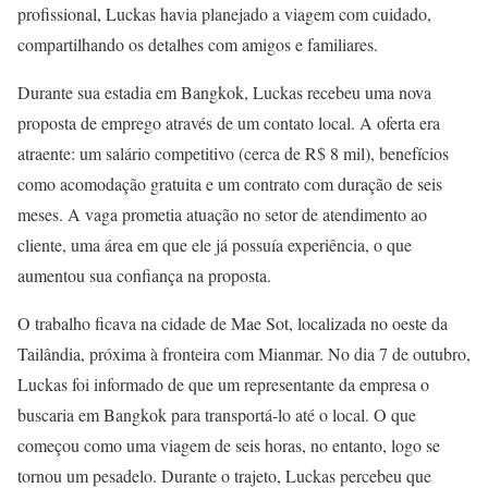
profissional, Luckas havia planejado a viagem com cuidado,
compartilhando os detalhes com amigos e familiares.
Durante sua estadia em Bangkok, Luckas recebeu uma nova
proposta de emprego através de um contato local. A oferta era
atraente: um salário competitivo (cerca de R$ 8 mil), benefícios
como acomodação gratuita e um contrato com duração de seis
meses. A vaga prometia atuação no setor de atendimento ao
cliente, uma área em que ele já possuía experiência, o que
aumentou sua confiança na proposta.
O trabalho ficava na cidade de Mae Sot, localizada no oeste da
Tailândia, próxima à fronteira com Mianmar. No dia 7 de outubro,
Luckas foi informado de que um representante da empresa o
buscaria em Bangkok para transportá-lo até o local. O que
começou como uma viagem de seis horas, no entanto, logo se
tornou um pesadelo. Durante o trajeto, Luckas percebeu que