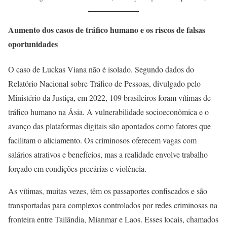
Aumento dos casos de tráfico humano e os riscos de falsas
oportunidades
O caso de Luckas Viana não é isolado. Segundo dados do
Relatório Nacional sobre Tráfico de Pessoas, divulgado pelo
Ministério da Justiça, em 2022, 109 brasileiros foram vítimas de
tráfico humano na Ásia. A vulnerabilidade socioeconômica e o
avanço das plataformas digitais são apontados como fatores que
facilitam o aliciamento. Os criminosos oferecem vagas com
salários atrativos e benefícios, mas a realidade envolve trabalho
forçado em condições precárias e violência.
As vítimas, muitas vezes, têm os passaportes confiscados e são
transportadas para complexos controlados por redes criminosas na
fronteira entre Tailândia, Mianmar e Laos. Esses locais, chamados