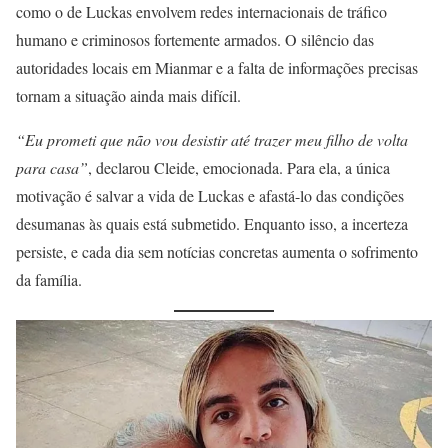
como o de Luckas envolvem redes internacionais de tráfico
humano e criminosos fortemente armados. O silêncio das
autoridades locais em Mianmar e a falta de informações precisas
tornam a situação ainda mais difícil.
“Eu prometi que não vou desistir até trazer meu filho de volta
para casa”
, declarou Cleide, emocionada. Para ela, a única
motivação é salvar a vida de Luckas e afastá-lo das condições
desumanas às quais está submetido. Enquanto isso, a incerteza
persiste, e cada dia sem notícias concretas aumenta o sofrimento
da família.