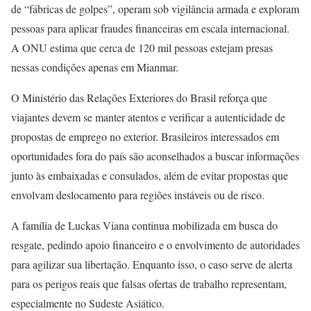
de “fábricas de golpes”, operam sob vigilância armada e exploram
pessoas para aplicar fraudes financeiras em escala internacional.
A ONU estima que cerca de 120 mil pessoas estejam presas
nessas condições apenas em Mianmar.
O Ministério das Relações Exteriores do Brasil reforça que
viajantes devem se manter atentos e verificar a autenticidade de
propostas de emprego no exterior. Brasileiros interessados em
oportunidades fora do país são aconselhados a buscar informações
junto às embaixadas e consulados, além de evitar propostas que
envolvam deslocamento para regiões instáveis ou de risco.
A família de Luckas Viana continua mobilizada em busca do
resgate, pedindo apoio financeiro e o envolvimento de autoridades
para agilizar sua libertação. Enquanto isso, o caso serve de alerta
para os perigos reais que falsas ofertas de trabalho representam,
especialmente no Sudeste Asiático.