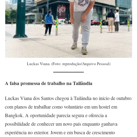
Luckas Viana. (Foto: reprodução/Arquivo Pessoal)
A falsa promessa de trabalho na Tailândia
Luckas Viana dos Santos chegou à Tailândia no início de outubro
com planos de trabalhar como voluntário em um hostel em
Bangkok. A oportunidade parecia segura e oferecia a
possibilidade de conhecer um novo país enquanto ganhava
experiência no exterior. Jovem e em busca de crescimento