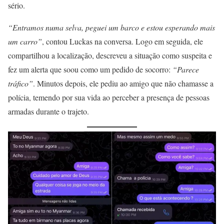
sério.
“Entramos numa selva, peguei um barco e estou esperando mais
um carro”
, contou Luckas na conversa. Logo em seguida, ele
compartilhou a localização, descreveu a situação como suspeita e
fez um alerta que soou como um pedido de socorro:
“Parece
tráfico”
. Minutos depois, ele pediu ao amigo que não chamasse a
polícia, temendo por sua vida ao perceber a presença de pessoas
armadas durante o trajeto.