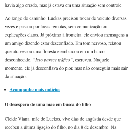
havia algo errado, mas já estava em uma situação sem controle.
Ao longo do caminho, Luckas precisou trocar de veículo diversas
vezes e passou por áreas remotas, sem comunicação ou
explicações claras. Já próximo à fronteira, ele enviou mensagens a
um amigo dizendo estar desconfiado. Em tom nervoso, relatou
que atravessou uma floresta e embarcou em um barco
desconhecido.
“Isso parece tráfico”
, escreveu. Naquele
momento, ele já desconfiava do pior, mas não conseguiu mais sair
da situação.
Acompanhe mais notícias
O desespero de uma mãe em busca do filho
Cleide Viana, mãe de Luckas, vive dias de angústia desde que
recebeu a última ligação do filho, no dia 8 de dezembro. Na