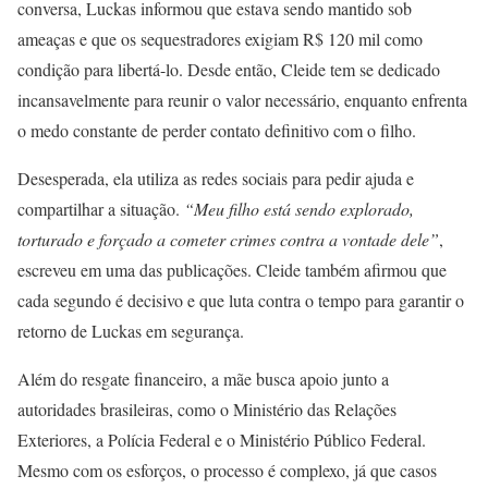
conversa, Luckas informou que estava sendo mantido sob
ameaças e que os sequestradores exigiam R$ 120 mil como
condição para libertá-lo. Desde então, Cleide tem se dedicado
incansavelmente para reunir o valor necessário, enquanto enfrenta
o medo constante de perder contato definitivo com o filho.
Desesperada, ela utiliza as redes sociais para pedir ajuda e
compartilhar a situação.
“Meu filho está sendo explorado,
torturado e forçado a cometer crimes contra a vontade dele”
,
escreveu em uma das publicações. Cleide também afirmou que
cada segundo é decisivo e que luta contra o tempo para garantir o
retorno de Luckas em segurança.
Além do resgate financeiro, a mãe busca apoio junto a
autoridades brasileiras, como o Ministério das Relações
Exteriores, a Polícia Federal e o Ministério Público Federal.
Mesmo com os esforços, o processo é complexo, já que casos