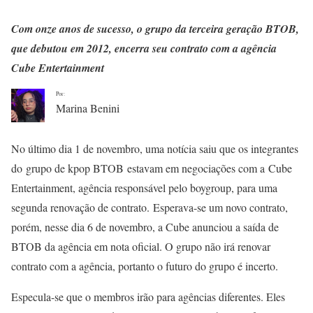
Com onze anos de sucesso, o grupo da terceira geração BTOB,
que debutou em 2012, encerra seu contrato com a agência
Cube Entertainment
Por:
Marina Benini
No último dia 1 de novembro, uma notícia saiu que os integrantes
do grupo de kpop BTOB estavam em negociações com a Cube
Entertainment, agência responsável pelo boygroup, para uma
segunda renovação de contrato. Esperava-se um novo contrato,
porém, nesse dia 6 de novembro, a Cube anunciou a saída de
BTOB da agência em nota oficial. O grupo não irá renovar
contrato com a agência, portanto o futuro do grupo é incerto.
Especula-se que o membros irão para agências diferentes. Eles