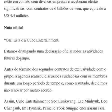
estão em contato com diversas empresas e receberam ofertas
significativas, com contratos de 6 bilhões de won, que equivale a
U$ 4,4 milhões.
Nota oficial
“Olá. Esta é a Cube Entertainment.
Estamos divulgando uma declaração oficial sobre as atividades
futuras dogrupo.
Antes do término dos segundos contratos de exclusividade com o
grupo, a agência realizou discussões cuidadosas com os membros
durante um longo período de tempo e, como resultado, decidimos
não renovar por mútuo acordo.
Assim, Cube Entertainment e Seo Eunkwang, Lee Minhyuk, Lee
Changsub, Im Hyunsik, Peniel e Yook Sungjae encerraram essa