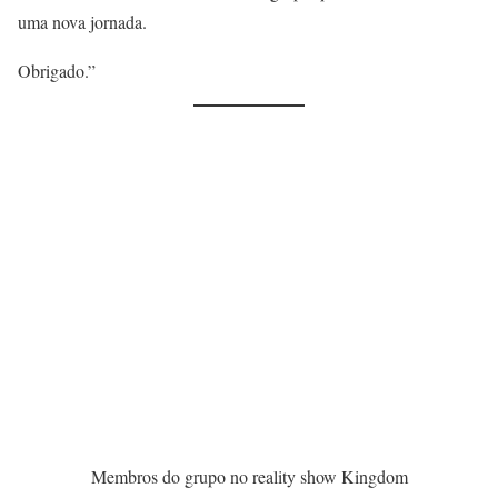
uma nova jornada.
Obrigado.”
Membros do grupo no reality show Kingdom