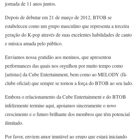
jornada de 11 anos juntos.
Depois de debutar em 21 de março de 2012, BTOB se
estabeleceu como um grupo masculino que representa a terceira
geração do K-pop através de suas excelentes habilidades de canto
e música amada pelo público.
Enviamos nossa gratidão aos meninos, que apresentou
performances das quais nos orgulhou por muito tempo como
[artistas] da Cube Entertainment, bem como ao MELODY (fã-
clube oficial) que sempre se tornou a força do BTOB ao seu lado.
Embora o relacionamento da Cube Entertainment e do BTOB
infelizmente termine aqui, apoiamos sinceramente o novo
crescimento e o futuro brilhante dos membros que têm potencial
ilimitado.
Por favor, enviem amor imutável ao grupo que estará iniciando