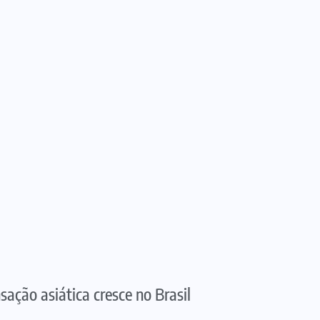
sação asiática cresce no Brasil