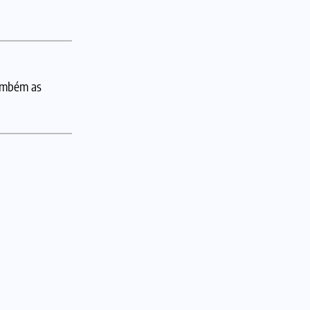
também as