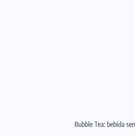
Bubble Tea: bebida sen