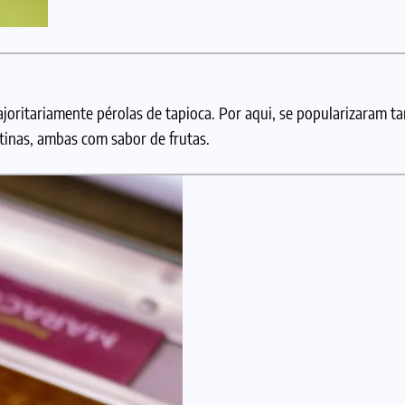
joritariamente pérolas de tapioca. Por aqui, se popularizaram 
atinas, ambas com sabor de frutas.