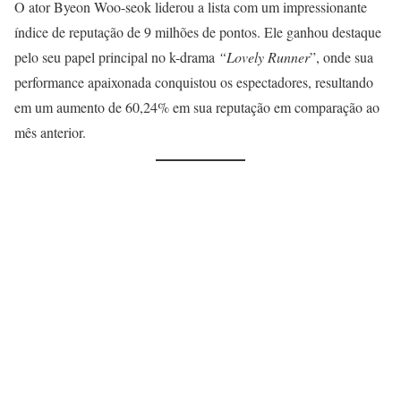
O ator Byeon Woo-seok liderou a lista com um impressionante
índice de reputação de 9 milhões de pontos. Ele ganhou destaque
pelo seu papel principal no k-drama
“Lovely Runner
”, onde sua
performance apaixonada conquistou os espectadores, resultando
em um aumento de 60,24% em sua reputação em comparação ao
mês anterior.