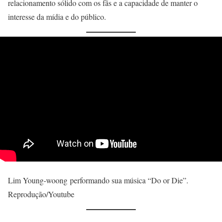
relacionamento sólido com os fãs e a capacidade de manter o
interesse da mídia e do público.
Lim Young-woong performando sua música “Do or Die”.
Reprodução/Youtube