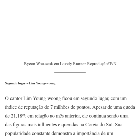
Byeon Woo-seok em Lovely Runner. Reprodução/TvN
Segundo lugar – Lim Young-woong
O cantor Lim Young-woong ficou em segundo lugar, com um
índice de reputação de 7 milhões de pontos. Apesar de uma queda
de 21,18% em relação ao mês anterior, ele continua sendo uma
das figuras mais influentes e queridas na Coreia do Sul. Sua
popularidade constante demonstra a importância de um