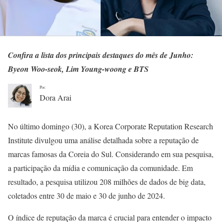
Confira a lista dos principais destaques do mês de Junho:
Byeon Woo-seok, Lim Young-woong e BTS
Por:
Dora Arai
No último domingo (30), a Korea Corporate Reputation Research
Institute divulgou uma análise detalhada sobre a reputação de
marcas famosas da Coreia do Sul. Considerando em sua pesquisa,
a participação da mídia e comunicação da comunidade. Em
resultado, a pesquisa utilizou 208 milhões de dados de big data,
coletados entre 30 de maio e 30 de junho de 2024.
O índice de reputação da marca é crucial para entender o impacto