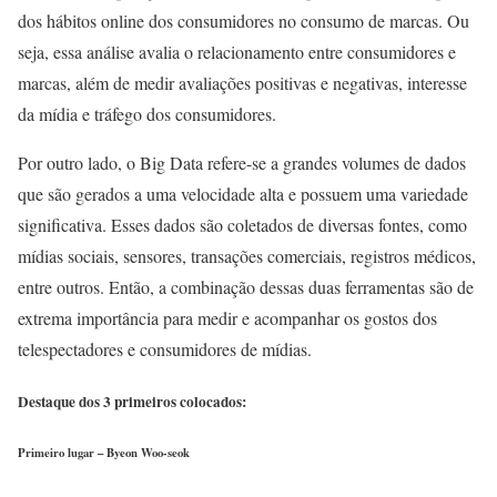
dos hábitos online dos consumidores no consumo de marcas. Ou
seja, essa análise avalia o relacionamento entre consumidores e
marcas, além de medir avaliações positivas e negativas, interesse
da mídia e tráfego dos consumidores.
Por outro lado, o Big Data refere-se a grandes volumes de dados
que são gerados a uma velocidade alta e possuem uma variedade
significativa. Esses dados são coletados de diversas fontes, como
mídias sociais, sensores, transações comerciais, registros médicos,
entre outros. Então, a combinação dessas duas ferramentas são de
extrema importância para medir e acompanhar os gostos dos
telespectadores e consumidores de mídias.
Destaque dos 3 primeiros colocados:
Primeiro lugar – Byeon Woo-seok