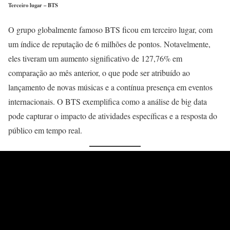
Terceiro lugar – BTS
O grupo globalmente famoso BTS ficou em terceiro lugar, com
um índice de reputação de 6 milhões de pontos. Notavelmente,
eles tiveram um aumento significativo de 127,76% em
comparação ao mês anterior, o que pode ser atribuído ao
lançamento de novas músicas e a contínua presença em eventos
internacionais. O BTS exemplifica como a análise de big data
pode capturar o impacto de atividades específicas e a resposta do
público em tempo real.