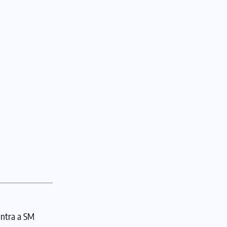
ontra a SM