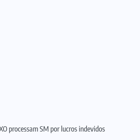
XO processam SM por lucros indevidos