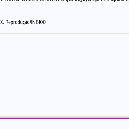
BX. Reprodução/INB100