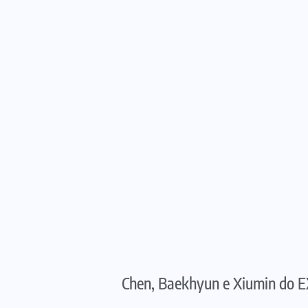
Chen, Baekhyun e Xiumin do E