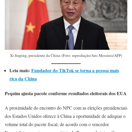
Xi Jinping, presidente da China (Foto: reprodução/Aris Messinis/AFP)
Leia mais:
Fundador do TikTok se torna a pessoa mais
rica da China
Pequim ajusta pacote conforme resultados eleitorais dos EUA
A proximidade do encontro do NPC com as eleições presidenciais
dos Estados Unidos oferece à China a oportunidade de adequar o
volume total do pacote fiscal, de acordo com o vencedor.