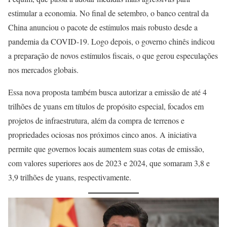
estimular a economia. No final de setembro, o banco central da
China anunciou o pacote de estímulos mais robusto desde a
pandemia da COVID-19. Logo depois, o governo chinês indicou
a preparação de novos estímulos fiscais, o que gerou especulações
nos mercados globais.
Essa nova proposta também busca autorizar a emissão de até 4
trilhões de yuans em títulos de propósito especial, focados em
projetos de infraestrutura, além da compra de terrenos e
propriedades ociosas nos próximos cinco anos. A iniciativa
permite que governos locais aumentem suas cotas de emissão,
com valores superiores aos de 2023 e 2024, que somaram 3,8 e
3,9 trilhões de yuans, respectivamente.