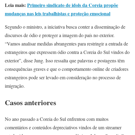
Leia mais:
Primeiro sindicato de idols da Coreia propõe
mudanças nas leis trabalhistas e proteção emocional
Segundo o ministro, a iniciativa busca conter a disseminação de
discursos de ódio e proteger a imagem do país no exterior.
“Vamos analisar medidas abrangentes para restringir a entrada de
estrangeiros que expressem ódio contra a Coreia do Sul vindos do
exterior”, disse Jung. Isso ressalta que palavras e postagens têm
consequências graves e que o comportamento online de criadores
estrangeiros pode ser levado em consideração no processo de
imigração.
Casos anteriores
No ano passado a Coreia do Sul enfrentou com muitos
comentários e conteúdos depreciativos vindos de um streamer