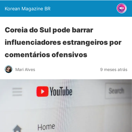
Korean Magazine BR
Coreia do Sul pode barrar
influenciadores estrangeiros por
comentários ofensivos
Mari Alves
9 meses atrás