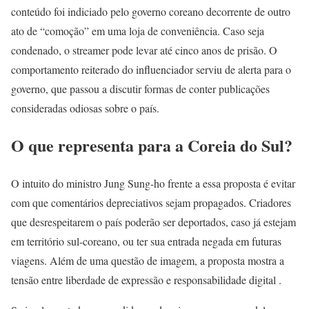
conteúdo foi indiciado pelo governo coreano decorrente de outro
ato de “comoção” em uma loja de conveniência. Caso seja
condenado, o streamer pode levar até cinco anos de prisão. O
comportamento reiterado do influenciador serviu de alerta para o
governo, que passou a discutir formas de conter publicações
consideradas odiosas sobre o país.
O que representa para a Coreia do Sul?
O intuito do ministro Jung Sung-ho frente a essa proposta é evitar
com que comentários depreciativos sejam propagados. Criadores
que desrespeitarem o país poderão ser deportados, caso já estejam
em território sul-coreano, ou ter sua entrada negada em futuras
viagens. Além de uma questão de imagem, a proposta mostra a
tensão entre liberdade de expressão e responsabilidade digital .