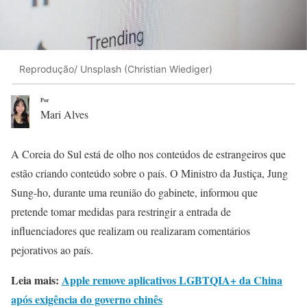
Reprodução/ Unsplash (Christian Wiediger)
Por
Mari Alves
A Coreia do Sul está de olho nos conteúdos de estrangeiros que
estão criando conteúdo sobre o país. O Ministro da Justiça, Jung
Sung-ho, durante uma reunião do gabinete, informou que
pretende tomar medidas para restringir a entrada de
influenciadores que realizam ou realizaram comentários
pejorativos ao país.
Leia mais:
Apple remove aplicativos LGBTQIA+ da China
após exigência do governo chinês