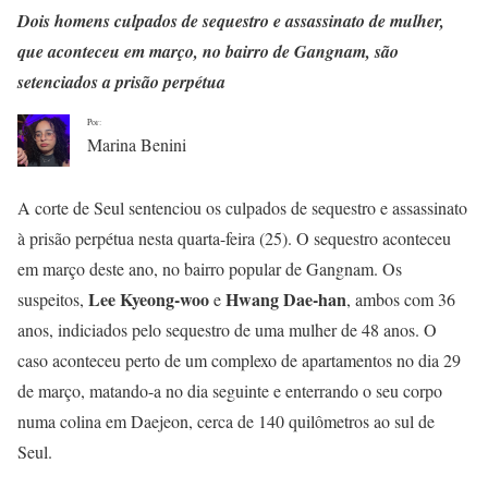
Dois homens culpados de sequestro e assassinato de mulher,
que aconteceu em março, no bairro de Gangnam, são
setenciados a prisão perpétua
Por:
Marina Benini
A corte de Seul sentenciou os culpados de sequestro e assassinato
à prisão perpétua nesta quarta-feira (25). O sequestro aconteceu
em março deste ano, no bairro popular de Gangnam. Os
Lee Kyeong-woo
Hwang Dae-han
suspeitos,
e
, ambos com 36
anos, indiciados pelo sequestro de uma mulher de 48 anos. O
caso aconteceu perto de um complexo de apartamentos no dia 29
de março, matando-a no dia seguinte e enterrando o seu corpo
numa colina em Daejeon, cerca de 140 quilômetros ao sul de
Seul.