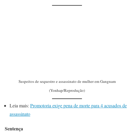
Suspeitos de sequestro e assassinato de mulher em Gangnam
(Yonhap/Reprodução)
Leia mais:
Promotoria exige pena de morte para 4 acusados de
assassinato
Sentença