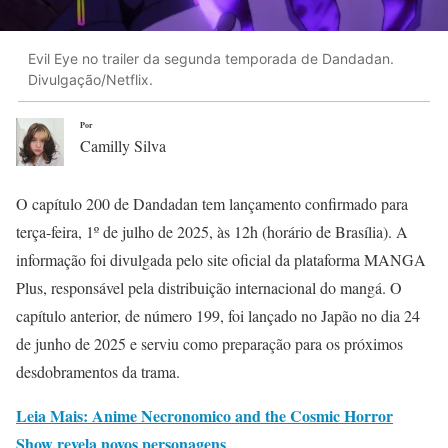
Evil Eye no trailer da segunda temporada de Dandadan.
Divulgação/Netflix.
Por
Camilly Silva
O capítulo 200 de Dandadan tem lançamento confirmado para
terça-feira, 1º de julho de 2025, às 12h (horário de Brasília). A
informação foi divulgada pelo site oficial da plataforma MANGA
Plus, responsável pela distribuição internacional do mangá. O
capítulo anterior, de número 199, foi lançado no Japão no dia 24
de junho de 2025 e serviu como preparação para os próximos
desdobramentos da trama.
Leia Mais: Anime Necronomico and the Cosmic Horror
Show revela novos personagens