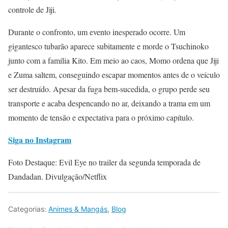
controle de Jiji.
Durante o confronto, um evento inesperado ocorre. Um
gigantesco tubarão aparece subitamente e morde o Tsuchinoko
junto com a família Kito. Em meio ao caos, Momo ordena que Jiji
e Zuma saltem, conseguindo escapar momentos antes de o veículo
ser destruído. Apesar da fuga bem-sucedida, o grupo perde seu
transporte e acaba despencando no ar, deixando a trama em um
momento de tensão e expectativa para o próximo capítulo.
Siga no Instagram
Foto Destaque: Evil Eye no trailer da segunda temporada de
Dandadan. Divulgação/Netflix
Categorias:
Animes & Mangás
,
Blog