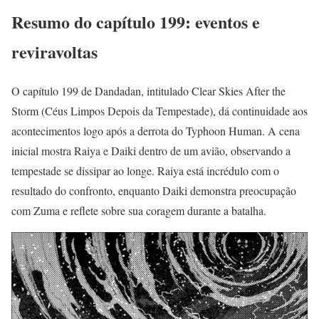
Resumo do capítulo 199: eventos e
reviravoltas
O capítulo 199 de Dandadan, intitulado Clear Skies After the
Storm (Céus Limpos Depois da Tempestade), dá continuidade aos
acontecimentos logo após a derrota do Typhoon Human. A cena
inicial mostra Raiya e Daiki dentro de um avião, observando a
tempestade se dissipar ao longe. Raiya está incrédulo com o
resultado do confronto, enquanto Daiki demonstra preocupação
com Zuma e reflete sobre sua coragem durante a batalha.