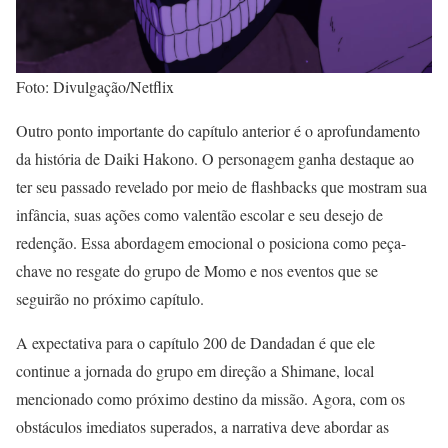
Foto: Divulgação/Netflix
Outro ponto importante do capítulo anterior é o aprofundamento
da história de Daiki Hakono. O personagem ganha destaque ao
ter seu passado revelado por meio de flashbacks que mostram sua
infância, suas ações como valentão escolar e seu desejo de
redenção. Essa abordagem emocional o posiciona como peça-
chave no resgate do grupo de Momo e nos eventos que se
seguirão no próximo capítulo.
A expectativa para o capítulo 200 de Dandadan é que ele
continue a jornada do grupo em direção a Shimane, local
mencionado como próximo destino da missão. Agora, com os
obstáculos imediatos superados, a narrativa deve abordar as