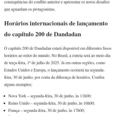
consequências do conflito anterior e apresentar os novos desafios
que aguardam os protagonistas.
Horários internacionais de lançamento
do capítulo 200 de Dandadan
O capítulo 200 de Dandadan estará disponível em diferentes fusos
horários ao redor do mundo. No Brasil, a estreia será ao meio-dia
de terça-feira, 1º de julho de 2025. Já em outras regiões, como
Estados Unidos e Europa, o lançamento ocorrerá na segunda-
feira, 30 de junho, por conta da diferença de horários. Confira
alguns exemplos:
Nova York – segunda-feira, 30 de junho, às 11h00;
Reino Unido – segunda-feira, 30 de junho, às 16h00;
França – segunda-feira, 30 de junho, às 17h00;