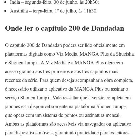
Índia – segunda-feira, 30 de junho, às 20h30;
Austrália – terça-feira, 1º de julho, às 11h30.
Onde ler o capítulo 200 de Dandadan
O capítulo 200 de Dandadan poderá ser lido oficialmente em
plataformas digitais como Viz Media, MANGA Plus da Shueisha
e Shonen Jump+. A Viz Media e a MANGA Plus oferecem
acesso gratuito aos três primeiros e aos três capítulos mais
recentes da série. Para quem deseja acompanhar a obra completa,
é necessário utilizar o aplicativo da MANGA Plus ou assinar o
serviço Shonen Jump+. Vale ressaltar que a versão completa em
japonês está disponível somente na plataforma Shonen Jump+,
que opera com um sistema de pontos ou assinatura mensal.
Ambas as plataformas são acessíveis via navegador ou aplicativo
para dispositivos móveis, garantindo praticidade para os leitores.