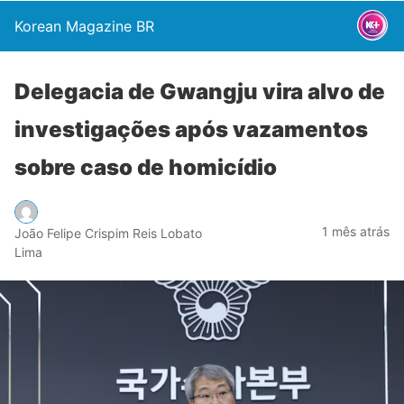
Korean Magazine BR
Delegacia de Gwangju vira alvo de
investigações após vazamentos
sobre caso de homicídio
1 mês atrás
João Felipe Crispim Reis Lobato
Lima