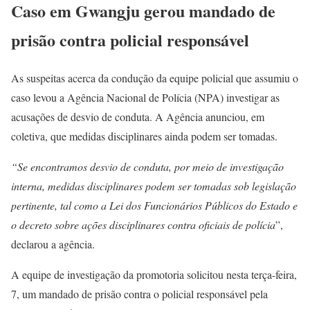
Caso em Gwangju gerou mandado de
prisão contra policial responsável
As suspeitas acerca da condução da equipe policial que assumiu o
caso levou a Agência Nacional de Polícia (NPA) investigar as
acusações de desvio de conduta. A Agência anunciou, em
coletiva, que medidas disciplinares ainda podem ser tomadas.
“Se encontramos desvio de conduta, por meio de investigação
interna, medidas disciplinares podem ser tomadas sob legislação
pertinente, tal como a Lei dos Funcionários Públicos do Estado e
o decreto sobre ações disciplinares contra oficiais de polícia
”,
declarou a agência.
A equipe de investigação da promotoria solicitou nesta terça-feira,
7, um mandado de prisão contra o policial responsável pela