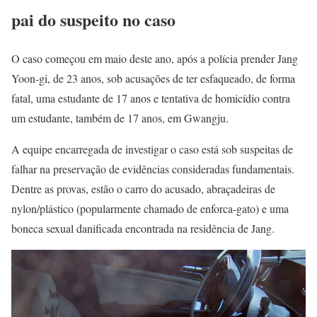
pai do suspeito no caso
O caso começou em maio deste ano, após a polícia prender Jang
Yoon-gi, de 23 anos, sob acusações de ter esfaqueado, de forma
fatal, uma estudante de 17 anos e tentativa de homicídio contra
um estudante, também de 17 anos, em Gwangju.
A equipe encarregada de investigar o caso está sob suspeitas de
falhar na preservação de evidências consideradas fundamentais.
Dentre as provas, estão o carro do acusado, abraçadeiras de
nylon/plástico (popularmente chamado de enforca-gato) e uma
boneca sexual danificada encontrada na residência de Jang.