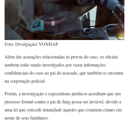
Foto: Divulgação/ YONHAP
Além das acusações relacionadas às provas do caso, os oficiais
também estão sendo investigados por vazar informações
confidenciais do caso ao pai do acusado, que também se encontra
na corporação policial.
Porém, a investigação e especialistas jurídicos acreditam que um
processo formal contra o pai de Jang possa ser inviável, devido a
uma lei que concede imunidade àqueles que cometem crimes em
nome de seus familiares.