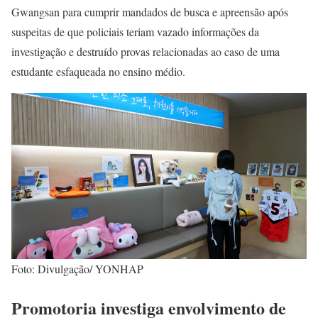
Gwangsan para cumprir mandados de busca e apreensão após
suspeitas de que policiais teriam vazado informações da
investigação e destruído provas relacionadas ao caso de uma
estudante esfaqueada no ensino médio.
Foto: Divulgação/ YONHAP
Promotoria investiga envolvimento de