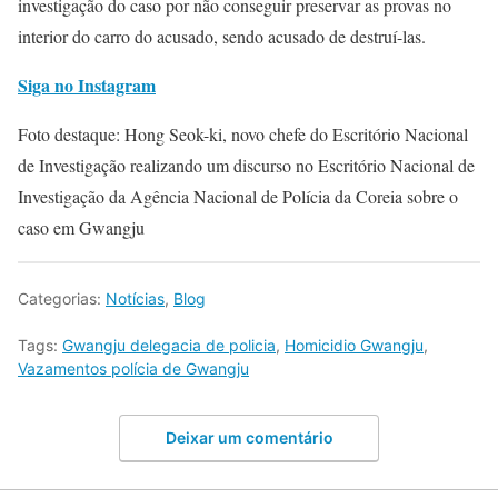
investigação do caso por não conseguir preservar as provas no
interior do carro do acusado, sendo acusado de destruí-las.
Siga no Instagram
Foto destaque: Hong Seok-ki, novo chefe do Escritório Nacional
de Investigação realizando um discurso no Escritório Nacional de
Investigação da Agência Nacional de Polícia da Coreia sobre o
caso em Gwangju
Categorias:
Notícias
,
Blog
Tags:
Gwangju delegacia de policia
,
Homicidio Gwangju
,
Vazamentos polícia de Gwangju
Deixar um comentário