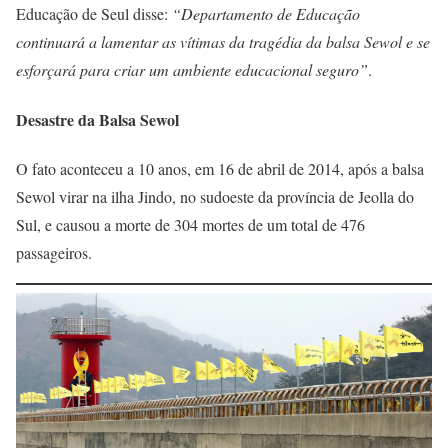
Educação de Seul disse:
“Departamento de Educação
continuará a lamentar as vítimas da tragédia da balsa Sewol e se
esforçará para criar um ambiente educacional seguro”
.
Desastre da Balsa Sewol
O fato aconteceu a 10 anos, em 16 de abril de 2014, após a balsa
Sewol virar na ilha Jindo, no sudoeste da província de Jeolla do
Sul, e causou a morte de 304 mortes de um total de 476
passageiros.