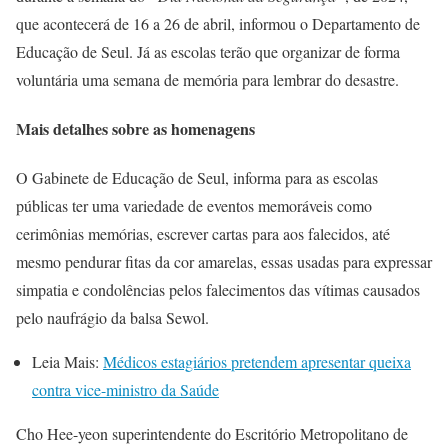
que acontecerá de 16 a 26 de abril, informou o Departamento de
Educação de Seul. Já as escolas terão que organizar de forma
voluntária uma semana de memória para lembrar do desastre.
Mais detalhes sobre as homenagens
O Gabinete de Educação de Seul, informa para as escolas
públicas ter uma variedade de eventos memoráveis como
cerimônias memórias, escrever cartas para aos falecidos, até
mesmo pendurar fitas da cor amarelas, essas usadas para expressar
simpatia e condolências pelos falecimentos das vítimas causados
pelo naufrágio da balsa Sewol.
Leia Mais:
Médicos estagiários pretendem apresentar queixa
contra vice-ministro da Saúde
Cho Hee-yeon superintendente do Escritório Metropolitano de