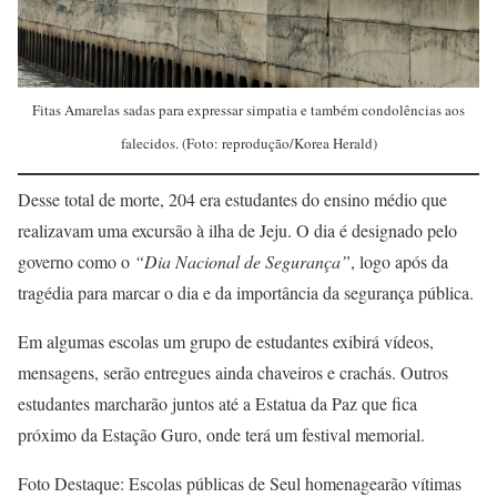
Fitas Amarelas sadas para expressar simpatia e também condolências aos
falecidos. (Foto: reprodução/Korea Herald)
Desse total de morte, 204 era estudantes do ensino médio que
realizavam uma excursão à ilha de Jeju. O dia é designado pelo
governo como o
“Dia Nacional de Segurança”
, logo após da
tragédia para marcar o dia e da importância da segurança pública.
Em algumas escolas um grupo de estudantes exibirá vídeos,
mensagens, serão entregues ainda chaveiros e crachás. Outros
estudantes marcharão juntos até a Estatua da Paz que fica
próximo da Estação Guro, onde terá um festival memorial.
Foto Destaque: Escolas públicas de Seul homenagearão vítimas