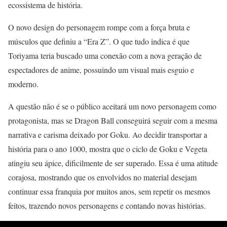
ecossistema de história.
O novo design do personagem rompe com a força bruta e
músculos que definiu a “Era Z”. O que tudo indica é que
Toriyama teria buscado uma conexão com a nova geração de
espectadores de anime, possuindo um visual mais esguio e
moderno.
A questão não é se o público aceitará um novo personagem como
protagonista, mas se Dragon Ball conseguirá seguir com a mesma
narrativa e carisma deixado por Goku. Ao decidir transportar a
história para o ano 1000, mostra que o ciclo de Goku e Vegeta
atingiu seu ápice, dificilmente de ser superado. Essa é uma atitude
corajosa, mostrando que os envolvidos no material desejam
continuar essa franquia por muitos anos, sem repetir os mesmos
feitos, trazendo novos personagens e contando novas histórias.