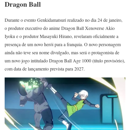
Dragon Ball
Durante o evento Genkidamatsuri realizado no dia 24 de janeiro,
o produtor executivo do anime Dragon Ball Xenoverse Akio
Iyoku e o produtor Masayuki Hirano, revelaram oficialmente a
presença de um novo herói para a franquia. O novo personagem
ainda não teve seu nome divulgado, mas será o protagonista de
um novo jogo intitulado Dragon Ball Age 1000 (título provisório),
com data de lançamento prevista para 2027.