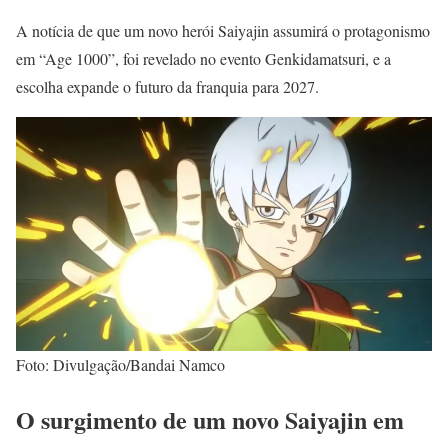
A notícia de que um novo herói Saiyajin assumirá o protagonismo
em “Age 1000”, foi revelado no evento Genkidamatsuri, e a
escolha expande o futuro da franquia para 2027.
Foto: Divulgação/Bandai Namco
O surgimento de um novo Saiyajin em