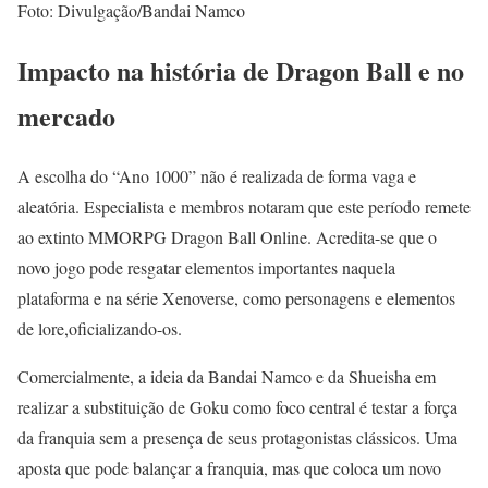
Foto: Divulgação/Bandai Namco
Impacto na história de Dragon Ball e no
mercado
A escolha do “Ano 1000” não é realizada de forma vaga e
aleatória. Especialista e membros notaram que este período remete
ao extinto MMORPG Dragon Ball Online. Acredita-se que o
novo jogo pode resgatar elementos importantes naquela
plataforma e na série Xenoverse, como personagens e elementos
de lore,oficializando-os.
Comercialmente, a ideia da Bandai Namco e da Shueisha em
realizar a substituição de Goku como foco central é testar a força
da franquia sem a presença de seus protagonistas clássicos. Uma
aposta que pode balançar a franquia, mas que coloca um novo