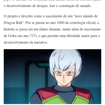
o desenvolvimento de designs, lore e construção de mundo.
O projeto é descrito como o nascimento de um “novo mundo de
Dragon Ball”. Por se passar no ano 1000 da cronologia oficial, a
história se passa em um futuro distante, muito além do nascimento
de Goku (no ano 737), o que permite uma liberdade maior para o
desenvolvimento da narrativa.