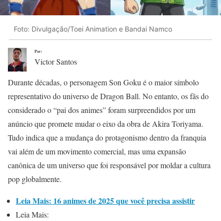
Foto: Divulgação/Toei Animation e Bandai Namco
Por:
Victor Santos
Durante décadas, o personagem Son Goku é o maior símbolo
representativo do universo de Dragon Ball. No entanto, os fãs do
considerado o “pai dos animes” foram surpreendidos por um
anúncio que promete mudar o eixo da obra de Akira Toriyama.
Tudo indica que a mudança do protagonismo dentro da franquia
vai além de um movimento comercial, mas uma expansão
canônica de um universo que foi responsável por moldar a cultura
pop globalmente.
Leia Mais: 16 animes de 2025 que você precisa assistir
Leia Mais: