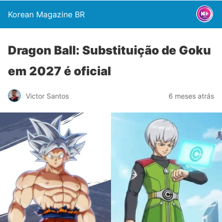
Korean Magazine BR
Dragon Ball: Substituição de Goku
em 2027 é oficial
Victor Santos
6 meses atrás