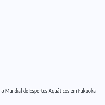
a o Mundial de Esportes Aquáticos em Fukuoka