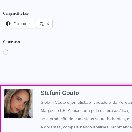
Compartilhe isso:
Facebook
X
Curtir isso:
Stefani Couto
Stefani Couto é jornalista e fundadora do Korean
Magazine BR. Apaixonada pela cultura asiática, 
se à produção de conteúdos sobre k-dramas, c
e doramas, compartilhando análises, recomend