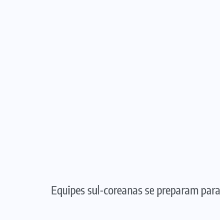
Equipes sul-coreanas se preparam par