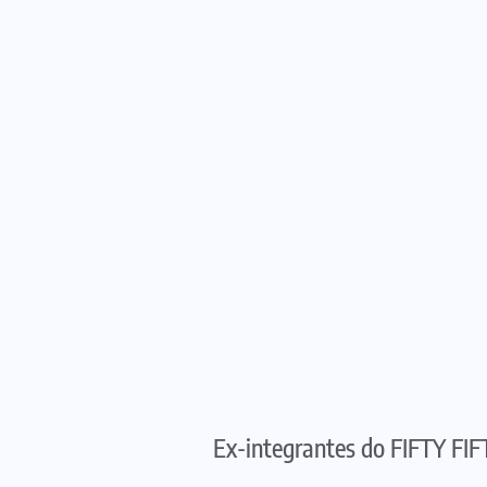
Ex-integrantes do FIFTY FI