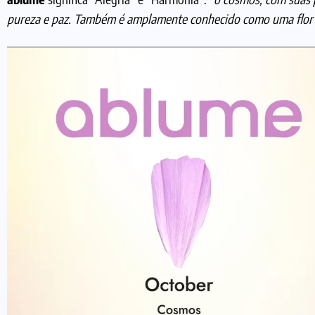
pureza e paz. Também é amplamente conhecido como uma flor 