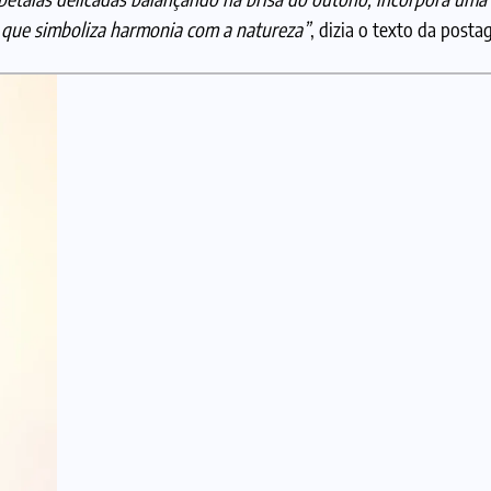
que simboliza harmonia com a natureza”
, dizia o texto da posta