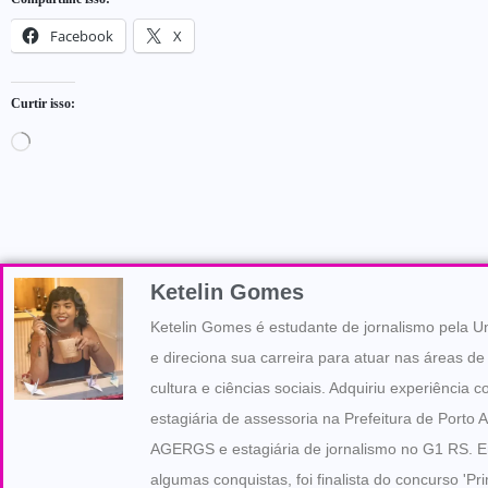
Facebook
X
Curtir isso:
Ketelin Gomes
Ketelin Gomes é estudante de jornalismo pela U
e direciona sua carreira para atuar nas áreas de 
cultura e ciências sociais. Adquiriu experiência 
estagiária de assessoria na Prefeitura de Porto A
AGERGS e estagiária de jornalismo no G1 RS. E
algumas conquistas, foi finalista do concurso 'Pr