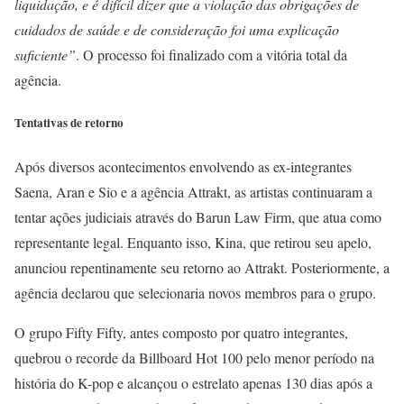
liquidação, e é difícil dizer que a violação das obrigações de
cuidados de saúde e de consideração foi uma explicação
suficiente”
. O processo foi finalizado com a vitória total da
agência.
Tentativas de retorno
Após diversos acontecimentos envolvendo as ex-integrantes
Saena, Aran e Sio e a agência Attrakt, as artistas continuaram a
tentar ações judiciais através do Barun Law Firm, que atua como
representante legal. Enquanto isso, Kina, que retirou seu apelo,
anunciou repentinamente seu retorno ao Attrakt. Posteriormente, a
agência declarou que selecionaria novos membros para o grupo.
O grupo Fifty Fifty, antes composto por quatro integrantes,
quebrou o recorde da Billboard Hot 100 pelo menor período na
história do K-pop e alcançou o estrelato apenas 130 dias após a