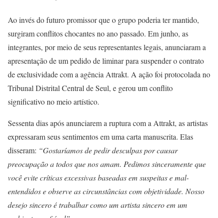
Ao invés do futuro promissor que o grupo poderia ter mantido,
surgiram conflitos chocantes no ano passado. Em junho, as
integrantes, por meio de seus representantes legais, anunciaram a
apresentação de um pedido de liminar para suspender o contrato
de exclusividade com a agência Attrakt. A ação foi protocolada no
Tribunal Distrital Central de Seul, e gerou um conflito
significativo no meio artístico.
Sessenta dias após anunciarem a ruptura com a Attrakt, as artistas
expressaram seus sentimentos em uma carta manuscrita. Elas
disseram:
“Gostaríamos de pedir desculpas por causar
preocupação a todos que nos amam. Pedimos sinceramente que
você evite críticas excessivas baseadas em suspeitas e mal-
entendidos e observe as circunstâncias com objetividade. Nosso
desejo sincero é trabalhar como um artista sincero em um