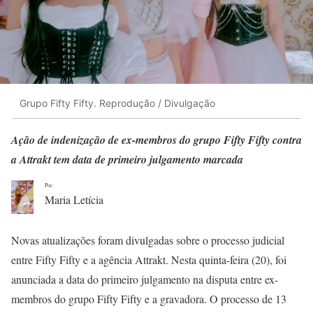
Grupo Fifty Fifty. Reprodução / Divulgação
Ação de indenização de ex-membros do grupo Fifty Fifty contra
a Attrakt tem data de primeiro julgamento marcada
Por:
Maria Letícia
Novas atualizações foram divulgadas sobre o processo judicial
entre Fifty Fifty e a agência Attrakt. Nesta quinta-feira (20), foi
anunciada a data do primeiro julgamento na disputa entre ex-
membros do grupo Fifty Fifty e a gravadora. O processo de 13