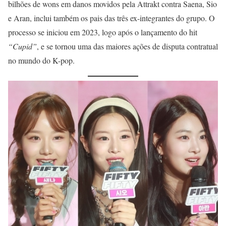
bilhões de wons em danos movidos pela Attrakt contra Saena, Sio
e Aran, inclui também os pais das três ex-integrantes do grupo. O
processo se iniciou em 2023, logo após o lançamento do hit
“Cupid”
, e se tornou uma das maiores ações de disputa contratual
no mundo do K-pop.