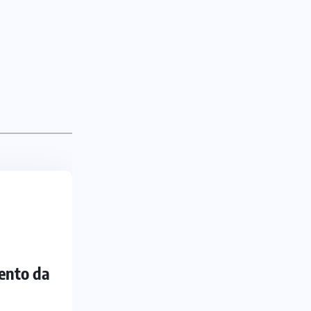
ento da