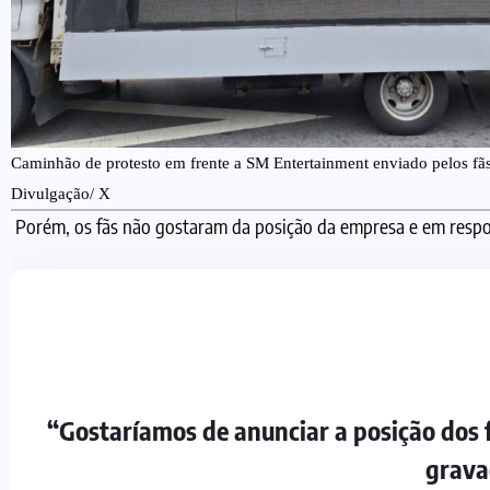
Caminhão de protesto em frente a SM Entertainment enviado pelos f
Divulgação/ X
Porém, os fãs não gostaram da posição da empresa e em respos
“Gostaríamos de anunciar a posição dos 
grava