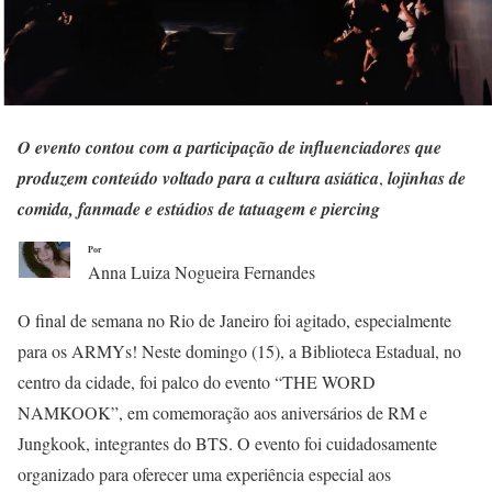
O evento contou com a participação de influenciadores que
produzem conteúdo voltado para a cultura asiática
,
lojinhas de
comida, fanmade e estúdios de tatuagem e piercing
Por
Anna Luiza Nogueira Fernandes
O final de semana no Rio de Janeiro foi agitado, especialmente
para os ARMYs! Neste domingo (15), a Biblioteca Estadual, no
centro da cidade, foi palco do evento “THE WORD
NAMKOOK”, em comemoração aos aniversários de RM e
Jungkook, integrantes do BTS. O evento foi cuidadosamente
organizado para oferecer uma experiência especial aos