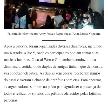
Palestra do Movimento Army Power. Reprodução/Anna Luiza Nogueira
Após a palestra, foram organizadas diversas dinâmicas, incluindo
um Karaokê ARMY, onde os participantes podiam cantar suas
músicas favoritas. O casal Won e Gih também conduziu uma
dinâmica divertida, onde duplas de amigas tinham que demonstrar
sua conexão telepática. As duplas vencedoras receberam mimos
do casal e tiveram a chance de tirar fotos com eles. Para encerrar,
as organizadoras subiram ao palco para agradecer a presença de
todos e realizar os sorteios dos prêmios oferecidos pelas lojinhas
parceiras.