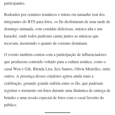
participantes.
Rodeados por cenários temáticos e totens em tamanho real dos
integrantes do BTS para fotos, os fãs desfrutaram de uma tarde de
domingo animada, com comidas deliciosas, música alta e um
karaokê, onde todos puderam cantar juntos as músicas que
tocavam, mostrando o quanto de coreano dominam.
O evento também contou com a participação de influenciadores
que produzem conteúdo voltado para a cultura asiática, como o
casal Won e Gih, Blenda Lira, Jess Santos, Olivia Meirelles, entre
outros. A presença desses criadores agitou ainda mais a
celebração, gerando grande euforia entre os fãs, que puderam
registrar o momento em fotos durante uma dinâmica de entrega de
brindes e uma sessão especial de fotos com o casal favorito do
público.