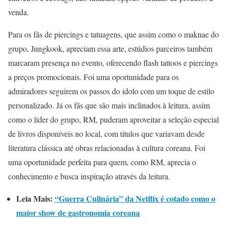
venda.
Para os fãs de piercings e tatuagens, que assim como o maknae do
grupo, Jungkook, apreciam essa arte, estúdios parceiros também
marcaram presença no evento, oferecendo flash tattoos e piercings
a preços promocionais. Foi uma oportunidade para os
admiradores seguirem os passos do ídolo com um toque de estilo
personalizado. Já os fãs que são mais inclinados à leitura, assim
como o líder do grupo, RM, puderam aproveitar a seleção especial
de livros disponíveis no local, com títulos que variavam desde
literatura clássica até obras relacionadas à cultura coreana. Foi
uma oportunidade perfeita para quem, como RM, aprecia o
conhecimento e busca inspiração através da leitura.
Leia Mais:
“Guerra Culinária” da Netflix é cotado como o
maior show de gastronomia coreana