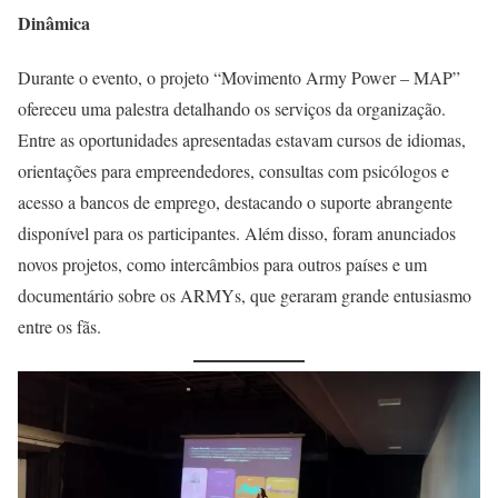
Dinâmica
Durante o evento, o projeto “Movimento Army Power – MAP”
ofereceu uma palestra detalhando os serviços da organização.
Entre as oportunidades apresentadas estavam cursos de idiomas,
orientações para empreendedores, consultas com psicólogos e
acesso a bancos de emprego, destacando o suporte abrangente
disponível para os participantes. Além disso, foram anunciados
novos projetos, como intercâmbios para outros países e um
documentário sobre os ARMYs, que geraram grande entusiasmo
entre os fãs.