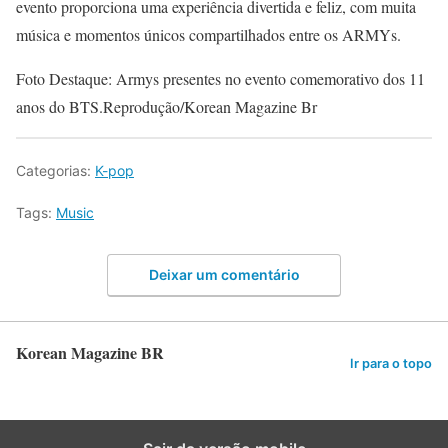
evento proporciona uma experiência divertida e feliz, com muita
música e momentos únicos compartilhados entre os ARMYs.
Foto Destaque: Armys presentes no evento comemorativo dos 11
anos do BTS.Reprodução/Korean Magazine Br
Categorias:
K-pop
Tags:
Music
Deixar um comentário
Korean Magazine BR
Ir para o topo