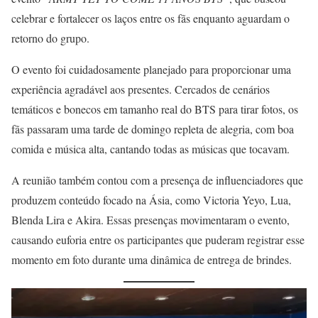
celebrar e fortalecer os laços entre os fãs enquanto aguardam o
retorno do grupo.
O evento foi cuidadosamente planejado para proporcionar uma
experiência agradável aos presentes. Cercados de cenários
temáticos e bonecos em tamanho real do BTS para tirar fotos, os
fãs passaram uma tarde de domingo repleta de alegria, com boa
comida e música alta, cantando todas as músicas que tocavam.
A reunião também contou com a presença de influenciadores que
produzem conteúdo focado na Ásia, como Victoria Yeyo, Lua,
Blenda Lira e Akira. Essas presenças movimentaram o evento,
causando euforia entre os participantes que puderam registrar esse
momento em foto durante uma dinâmica de entrega de brindes.