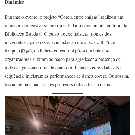
Dinâmica
Durante o evento, o projeto “Coreia entre amigas” realizou um
mini curso intensivo sobre o vocabulário coreano no auditório da
Biblioteca Estadual. O curso trouxe músicas, nomes dos
integrantes e palavras relacionadas ao universo do BTS em
)
hangul (한글
, o alfabeto coreano. Após a dinâmica, as
organizadoras subiram ao palco para agradecer a presença de
todos e apresentar oficialmente os influencers convidados. Na
sequência, iniciaram as performances de dança covers. Outrossim,
havia prêmios para os três primeiros colocados na disputa.