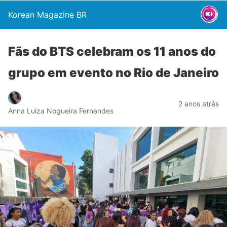
Korean Magazine BR
Fãs do BTS celebram os 11 anos do
grupo em evento no Rio de Janeiro
2 anos atrás
Anna Luiza Nogueira Fernandes