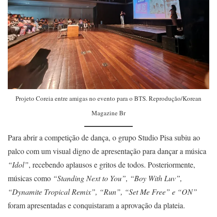
Projeto Coreia entre amigas no evento para o BTS. Reprodução/Korean
Magazine Br
Para abrir a competição de dança, o grupo Studio Pisa subiu ao
palco com um visual digno de apresentação para dançar a música
“Idol”
, recebendo aplausos e gritos de todos. Posteriormente,
músicas como
“Standing Next to You”, “Boy With Luv”,
“Dynamite Tropical Remix”, “Run”, “Set Me Free” e “ON”
foram apresentadas e conquistaram a aprovação da plateia.