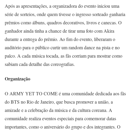
Após as apresentações, a organizadora do evento iniciou uma
série de sorteios, onde quem tivesse o ingresso sorteado ganharia
prêmios como álbuns, quadros decorativos, livros e canecas. O
ganhador ainda tinha a chance de tirar uma foto com Akira
durante a entrega do prêmio. Ao fim do evento, liberaram o
auditório para o público curtir um random dance na pista e no
palco. A cada música tocada, as fãs corriam para mostrar como
sabiam cada detalhe das coreografias.
Organização
O ARMY YET TO COME é uma comunidade dedicada aos fãs
do BTS no Rio de Janeiro, que busca promover a união, a
amizade e a celebração da música e da cultura coreana. A
comunidade realiza eventos especiais para comemorar datas
importantes, como o aniversário do grupo e dos integrantes. O