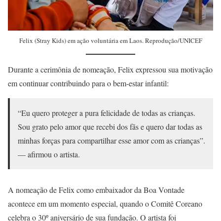
Felix (Stray Kids) em ação voluntária em Laos. Reprodução/UNICEF
Durante a cerimônia de nomeação, Felix expressou sua motivação
em continuar contribuindo para o bem-estar infantil:
“Eu quero proteger a pura felicidade de todas as crianças.
Sou grato pelo amor que recebi dos fãs e quero dar todas as
minhas forças para compartilhar esse amor com as crianças”.
— afirmou o artista.
A nomeação de Felix como embaixador da Boa Vontade
acontece em um momento especial, quando o Comitê Coreano
celebra o 30º aniversário de sua fundação. O artista foi