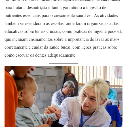
para tratar a desnutrição infantil, garantindo a ingestão de
nutrientes essenciais para o crescimento saudável. As atividades
também se estenderam às escolas, onde foram organizadas aulas
educativas sobre temas cruciais, como práticas de higiene pessoal,
que incluíam ensinamentos sobre a importância de lavar as mãos
corretamente e cuidar da saúde bucal, com lições práticas sobre
como escovar os dentes adequadamente.