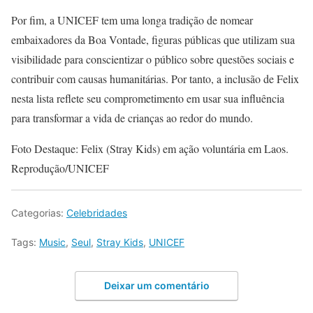
Por fim, a UNICEF tem uma longa tradição de nomear
embaixadores da Boa Vontade, figuras públicas que utilizam sua
visibilidade para conscientizar o público sobre questões sociais e
contribuir com causas humanitárias. Por tanto, a inclusão de Felix
nesta lista reflete seu comprometimento em usar sua influência
para transformar a vida de crianças ao redor do mundo.
Foto Destaque: Felix (Stray Kids) em ação voluntária em Laos.
Reprodução/UNICEF
Categorias:
Celebridades
Tags:
Music
,
Seul
,
Stray Kids
,
UNICEF
Deixar um comentário