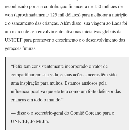
reconhecido por sua contribuição financeira de 150 milhões de
won (aproximadamente 125 mil dólares) para melhorar a nutrição
e o saneamento das crianças. Além disso, sua viagem ao Laos foi
um marco de seu envolvimento ativo nas iniciativas globais da
UNICEF para promover o crescimento e o desenvolvimento das
gerações futuras.
“Felix tem consistentemente incorporado o valor de
compartilhar em sua vida, e suas ações sinceras têm sido
uma inspiração para muitos. Estamos ansiosos pela
influência positiva que ele terá como um forte defensor das
crianças em todo o mundo.”
— disse o o secretário-geral do Comitê Coreano para o
UNICEF, Jo Mi Jin.