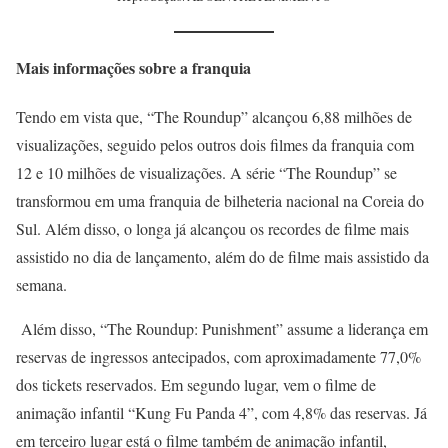
Mais informações sobre a franquia
Tendo em vista que, “The Roundup” alcançou 6,88 milhões de
visualizações, seguido pelos outros dois filmes da franquia com
12 e 10 milhões de visualizações. A série “The Roundup” se
transformou em uma franquia de bilheteria nacional na Coreia do
Sul. Além disso, o longa já alcançou os recordes de filme mais
assistido no dia de lançamento, além do de filme mais assistido da
semana.
Além disso, “The Roundup: Punishment” assume a liderança em
reservas de ingressos antecipados, com aproximadamente 77,0%
dos tickets reservados. Em segundo lugar, vem o filme de
animação infantil “Kung Fu Panda 4”, com 4,8% das reservas. Já
em terceiro lugar está o filme também de animação infantil,