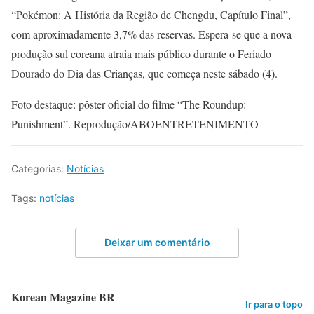
“Pokémon: A História da Região de Chengdu, Capítulo Final”,
com aproximadamente 3,7% das reservas. Espera-se que a nova
produção sul coreana atraia mais público durante o Feriado
Dourado do Dia das Crianças, que começa neste sábado (4).
Foto destaque: pôster oficial do filme “The Roundup:
Punishment”. Reprodução/ABOENTRETENIMENTO
Categorias:
Notícias
Tags:
notícias
Deixar um comentário
Korean Magazine BR
Ir para o topo