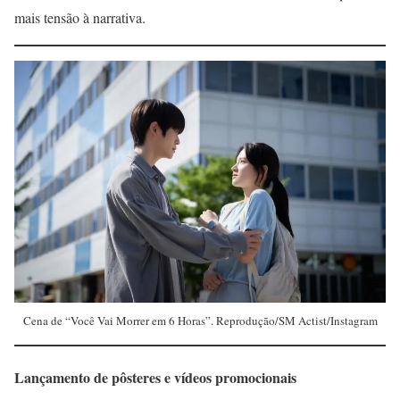
mais tensão à narrativa.
Cena de “Você Vai Morrer em 6 Horas”. Reprodução/SM Actist/Instagram
Lançamento de pôsteres e vídeos promocionais