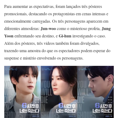
Para aumentar as expectativas, foram lançados três pôsteres
promocionais, destacando os protagonistas em cenas intensas e
emocionalmente carregadas. Os três personagens aparecem em
Jun-woo
Jung
diferentes atmosferas:
como o misterioso profeta,
Yoon
Gi-hun
enfrentando seu destino, e
investigando o caso.
Além dos pôsteres, três vídeos também foram divulgados,
trazendo uma amostra do que os espectadores podem esperar do
suspense e mistério envolvendo os personagens.