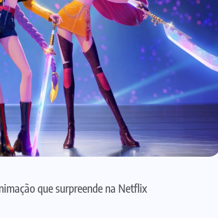
animação que surpreende na Netflix