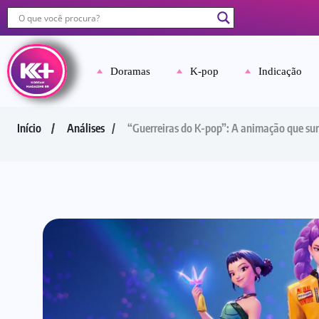
Doramas
K-pop
Indicação
Início
Análises
“Guerreiras do K-pop”: A animação que sur