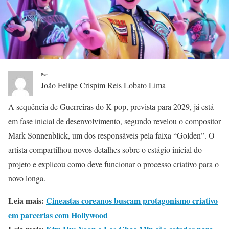
Por:
João Felipe Crispim Reis Lobato Lima
A sequência de Guerreiras do K-pop, prevista para 2029, já está
em fase inicial de desenvolvimento, segundo revelou o compositor
Mark Sonnenblick, um dos responsáveis pela faixa “Golden”. O
artista compartilhou novos detalhes sobre o estágio inicial do
projeto e explicou como deve funcionar o processo criativo para o
novo longa.
Leia mais:
Cineastas coreanos buscam protagonismo criativo
em parcerias com Hollywood