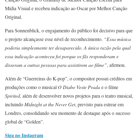
Mídia Visual e recebeu indicação ao Oscar por Melhor Canção
Original.
Para Sonnenblick, o engajamento do público foi decisivo para que
o projeto alcançasse esse nível de reconhecimento.
“Essa música
poderia simplesmente ter desaparecido. A única razão pela qual
essa indicação aconteceu foi porque os fãs responderam e
disseram a outras pessoas para assistirem ao filme”
, afirmou.
Além de “Guerreiras do K-pop”, o compositor possui créditos em
produções como o musical
O Diabo Veste Prada
e o filme
Spirited
, além de desenvolver novos projetos para o teatro musical,
incluindo
Midnight at the Never Get
, previsto para estrear em
Londres, consolidando seu momento de destaque após o sucesso
global de “Golden”.
Siga no Instagram