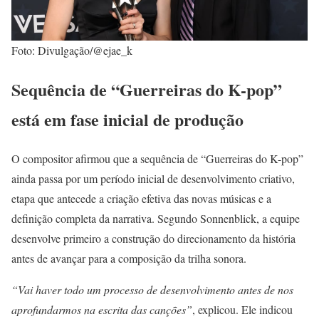
Foto: Divulgação/@ejae_k
Sequência de “Guerreiras do K-pop”
está em fase inicial de produção
O compositor afirmou que a sequência de “Guerreiras do K-pop”
ainda passa por um período inicial de desenvolvimento criativo,
etapa que antecede a criação efetiva das novas músicas e a
definição completa da narrativa. Segundo Sonnenblick, a equipe
desenvolve primeiro a construção do direcionamento da história
antes de avançar para a composição da trilha sonora.
“Vai haver todo um processo de desenvolvimento antes de nos
aprofundarmos na escrita das canções”
, explicou. Ele indicou