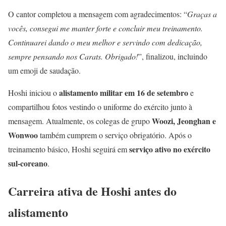
O cantor completou a mensagem com agradecimentos: “
Graças a
vocês, consegui me manter forte e concluir meu treinamento.
Continuarei dando o meu melhor e servindo com dedicação,
sempre pensando nos Carats. Obrigado!
”, finalizou, incluindo
um emoji de saudação.
alistamento militar em 16 de setembro
Hoshi iniciou o
e
compartilhou fotos vestindo o uniforme do exército junto à
Woozi, Jeonghan e
mensagem. Atualmente, os colegas de grupo
Wonwoo
também cumprem o serviço obrigatório. Após o
serviço ativo no exército
treinamento básico, Hoshi seguirá em
sul-coreano
.
Carreira ativa de Hoshi antes do
alistamento