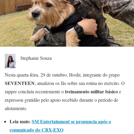
Stephanie Souza
Nesta quarta-feira, 29 de outubro, Hoshi, integrante do grupo
SEVENTEEN
, atualizou os fãs sobre sua rotina no exército. O
treinamento militar básico
rapper concluiu recentemente o
e
expressou gratidão pelo apoio recebido durante o período de
alistamento.
Leia mais:
SM Entertainment se pronuncia após o
comunicado do CBX-EXO