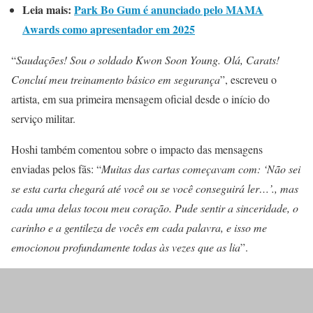
Leia mais:
Park Bo Gum é anunciado pelo MAMA
Awards como apresentador em 2025
“
Saudações! Sou o soldado Kwon Soon Young. Olá, Carats!
Concluí meu treinamento básico em segurança
”, escreveu o
artista, em sua primeira mensagem oficial desde o início do
serviço militar.
Hoshi também comentou sobre o impacto das mensagens
enviadas pelos fãs: “
Muitas das cartas começavam com: ‘Não sei
se esta carta chegará até você ou se você conseguirá ler…’., mas
cada uma delas tocou meu coração. Pude sentir a sinceridade, o
carinho e a gentileza de vocês em cada palavra, e isso me
emocionou profundamente todas às vezes que as lia
”.