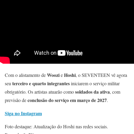
Woozi
Hoshi
Com o alistamento de
e
, o SEVENTEEN vê agora
terceiro e quarto integrantes
seu
iniciarem o serviço militar
soldados da ativa
obrigatório. Os artistas atuarão como
, com
conclusão do serviço em março de 2027
previsão de
.
Siga no Instagram
Foto destaque: Atualização do Hoshi nas redes sociais.