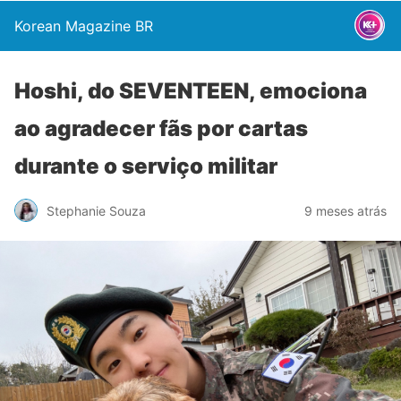
Korean Magazine BR
Hoshi, do SEVENTEEN, emociona
ao agradecer fãs por cartas
durante o serviço militar
Stephanie Souza
9 meses atrás