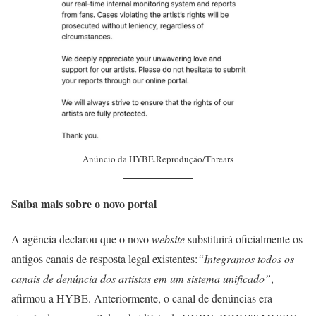
Anúncio da HYBE.Reprodução/Threars
Saiba mais sobre o novo portal
A agência declarou que o novo
website
substituirá oficialmente os
antigos canais de resposta legal existentes:
“Integramos todos os
canais de denúncia dos artistas em um sistema unificado”
,
afirmou a HYBE. Anteriormente, o canal de denúncias era