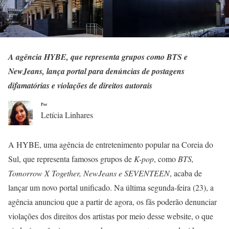
A agência HYBE, que representa grupos como BTS e
NewJeans, lança portal para denúncias de postagens
difamatórias e violações de direitos autorais
Por
Letícia Linhares
A HYBE, uma agência de entretenimento popular na Coreia do
Sul, que representa famosos grupos de
K-pop
, como
BTS,
Tomorrow X Together, NewJeans e SEVENTEEN
, acaba de
lançar um novo portal unificado. Na última segunda-feira (23), a
agência anunciou que a partir de agora, os fãs poderão denunciar
violações dos direitos dos artistas por meio desse website, o que