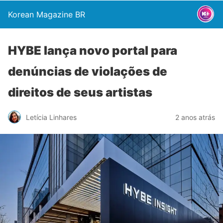
Korean Magazine BR
HYBE lança novo portal para
denúncias de violações de
direitos de seus artistas
Letícia Linhares
2 anos atrás