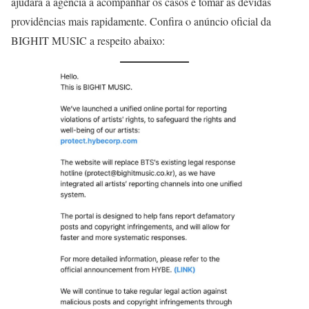
ajudará a agência a acompanhar os casos e tomar as devidas
providências mais rapidamente. Confira o anúncio oficial da
BIGHIT MUSIC a respeito abaixo: