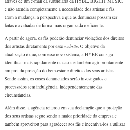
através de um e-mail da subsidiária da HYBE, BIGHIT MUSIC,
e não atendia completamente a necessidade dos artistas e fãs.
Com a mudança, a perspectiva é que as denúncias possam ser
feitas e avaliadas de forma mais organizada e eficiente.
A partir de agora, os fãs poderão denunciar violações dos direitos
dos artistas diretamente por esse
website
. O objetivo da
atualização é que, com esse novo sistema, a HYBE
consiga
identificar mais rapidamente os casos e também agir prontamente
em prol da proteção do bem-estar e direitos dos seus artistas.
Sendo assim, os casos denunciados serão investigados e
processados sem indulgência, independentemente das
circunstâncias.
Além disso, a agência reiterou em sua declaração que a proteção
dos seus artistas segue sendo a maior prioridade da empresa e
também aproveitou para agradecer aos fãs e incentivá-los a utilizar