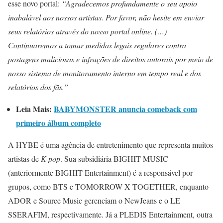
esse novo portal:
“Agradecemos profundamente o seu apoio
inabalável aos nossos artistas. Por favor, não hesite em enviar
seus relatórios através do nosso portal online. (…)
Continuaremos a tomar medidas legais regulares contra
postagens maliciosas e infrações de direitos autorais por meio de
nosso sistema de monitoramento interno em tempo real e dos
relatórios dos fãs.”
Leia Mais:
BABYMONSTER anuncia comeback com
primeiro álbum completo
A HYBE é uma agência de entretenimento que representa muitos
artistas de
K-pop
. Sua subsidiária BIGHIT MUSIC
(anteriormente BIGHIT Entertainment) é a responsável por
grupos, como BTS e TOMORROW X TOGETHER, enquanto
ADOR e Source Music gerenciam o NewJeans e o LE
SSERAFIM, respectivamente. Já a PLEDIS Entertainment, outra