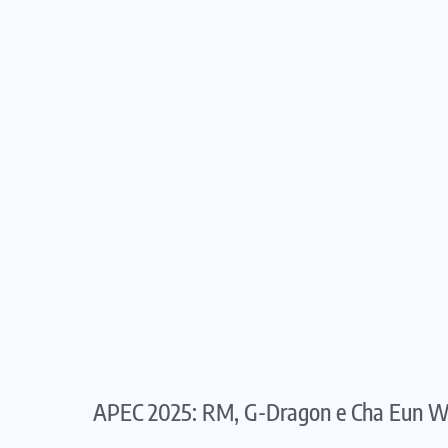
APEC 2025: RM, G-Dragon e Cha Eun Woo