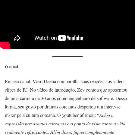
O canal
Em seu canal, Vovô Uaena compartilha suas reações aos vídeo
clipes de IU. No vídeo de introdução, Zev contou que aposentou
de uma carreira de 30 anos como engenheiro de software. Dessa
forma, seu gosto por dramas coreanos despertou um interesse
maior pela cultura coreana. O youtuber afirmou: “
Achei a
expressão nos dramas coreanos e o ponto de vista sobre a vida
realmente refrescantes. Além disso, fiquei completamente