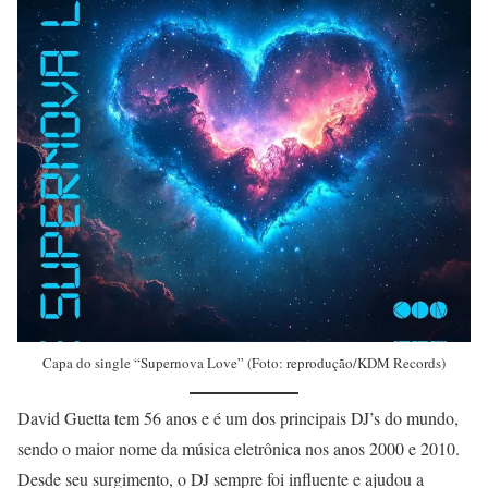
Capa do single “Supernova Love” (Foto: reprodução/KDM Records)
David Guetta tem 56 anos e é um dos principais DJ’s do mundo,
sendo o maior nome da música eletrônica nos anos 2000 e 2010.
Desde seu surgimento, o DJ sempre foi influente e ajudou a