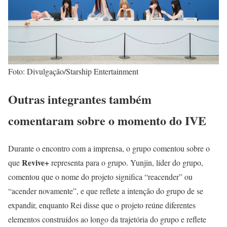
Foto: Divulgação/Starship Entertainment
Outras integrantes também
comentaram sobre o momento do IVE
Durante o encontro com a imprensa, o grupo comentou sobre o
Revive+
que
representa para o grupo. Yunjin, líder do grupo,
comentou que o nome do projeto significa “reacender” ou
“acender novamente”, e que reflete a intenção do grupo de se
expandir, enquanto Rei disse que o projeto reúne diferentes
elementos construídos ao longo da trajetória do grupo e reflete