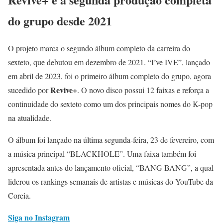
do grupo desde 2021
O projeto marca o segundo álbum completo da carreira do
sexteto, que debutou em dezembro de 2021. “I’ve IVE”, lançado
em abril de 2023, foi o primeiro álbum completo do grupo, agora
Revive+
sucedido por
. O novo disco possui 12 faixas e reforça a
continuidade do sexteto como um dos principais nomes do K-pop
na atualidade.
O álbum foi lançado na última segunda-feira, 23 de fevereiro, com
a música principal “BLACKHOLE”. Uma faixa também foi
apresentada antes do lançamento oficial, “BANG BANG”, a qual
liderou os rankings semanais de artistas e músicas do YouTube da
Coreia.
Siga no Instagram