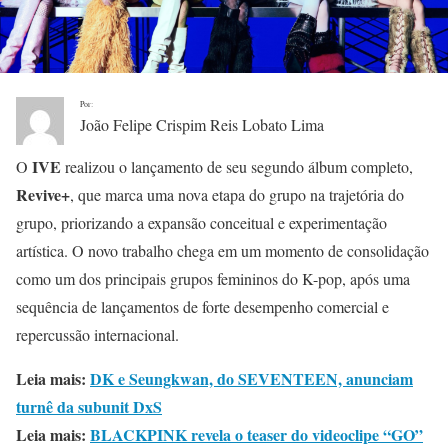
Por:
João Felipe Crispim Reis Lobato Lima
IVE
O
realizou o lançamento de seu segundo álbum completo,
Revive+
, que marca uma nova etapa do grupo na trajetória do
grupo, priorizando a expansão conceitual e experimentação
artística. O novo trabalho chega em um momento de consolidação
como um dos principais grupos femininos do K-pop, após uma
sequência de lançamentos de forte desempenho comercial e
repercussão internacional.
Leia mais:
DK e Seungkwan, do SEVENTEEN, anunciam
turnê da subunit DxS
Leia mais:
BLACKPINK revela o teaser do videoclipe “GO”