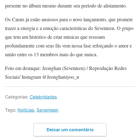
presente no álbum mesmo durante seu período de alistamento.
Os Carats já estão ansiosos para o novo lançamento, que promete
trazer a energia e a emoção características do Seventeen. O grupo
que tem um histórico de criar músicas que ressoam
profundamente com seus fãs vem nessa fase reforçando o amor e
união entre os 13 membros mais do que nunca.
Foto em destaque: Jeonghan (Seventeen) / Reprodução Redes
Sociais/ Instagram @Jeonghaniyoo_n
Categorias:
Celebridades
Tags:
Noticias
,
Seventeen
Deixar um comentário