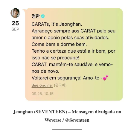
Jeonghan (SEVENTEEN) – Mensagem divulgada no
Weverse / @Seventeen