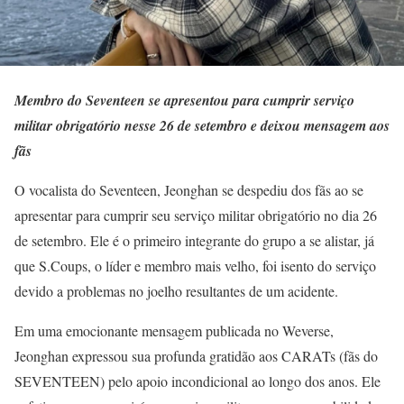
Membro do Seventeen se apresentou para cumprir serviço
militar obrigatório nesse 26 de setembro e deixou mensagem aos
fãs
O vocalista do Seventeen, Jeonghan se despediu dos fãs ao se
apresentar para cumprir seu serviço militar obrigatório no dia 26
de setembro. Ele é o primeiro integrante do grupo a se alistar, já
que S.Coups, o líder e membro mais velho, foi isento do serviço
devido a problemas no joelho resultantes de um acidente.
Em uma emocionante mensagem publicada no Weverse,
Jeonghan expressou sua profunda gratidão aos CARATs (fãs do
SEVENTEEN) pelo apoio incondicional ao longo dos anos. Ele