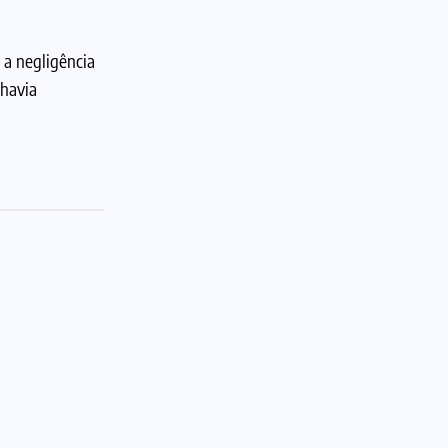
a negligência
 havia