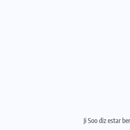
Ji Soo diz estar b