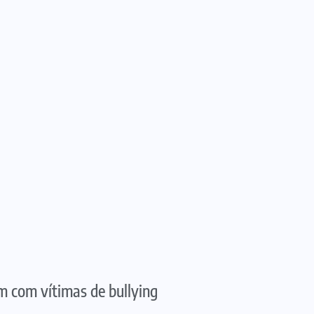
em com vítimas de bullying