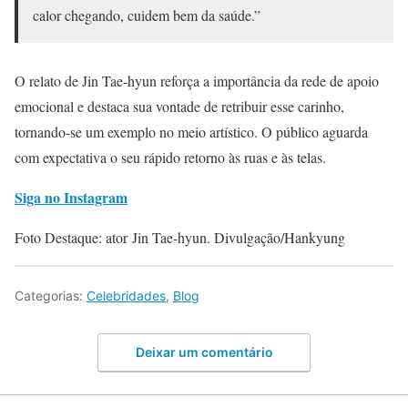
calor chegando, cuidem bem da saúde.”
O relato de Jin Tae-hyun reforça a importância da rede de apoio
emocional e destaca sua vontade de retribuir esse carinho,
tornando-se um exemplo no meio artístico. O público aguarda
com expectativa o seu rápido retorno às ruas e às telas.
Siga no Instagram
Foto Destaque: ator Jin Tae-hyun. Divulgação/Hankyung
Categorias:
Celebridades
,
Blog
Deixar um comentário