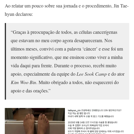
Ao relatar um pouco sobre sua jornada e o procedimento, Jin Tae-
hyun declarou:
“Graças à preocupação de todos, as células cancerígenas
que estavam no meu corpo agora desapareceram. Nos
últimos meses, convivi com a palavra ‘câncer’ e esse foi um
momento significativo, que me ensinou como viver a minha
vida daqui para frente. Durante o processo, recebi muito
apoio, especialmente da equipe do
Lee Sook Camp
e do ator
Kim Woo Bin
. Muito obrigado a todos, não esquecerei do
apoio e das orações.”