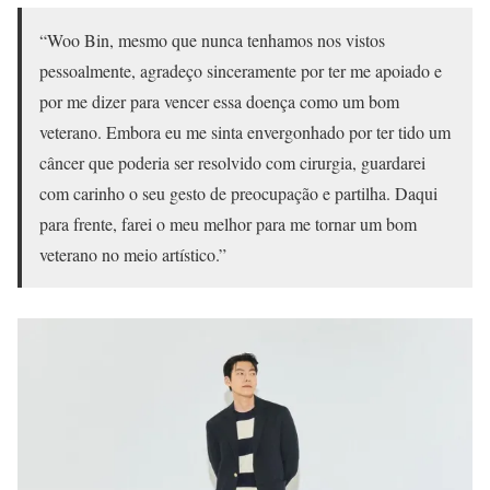
“Woo Bin, mesmo que nunca tenhamos nos vistos
pessoalmente, agradeço sinceramente por ter me apoiado e
por me dizer para vencer essa doença como um bom
veterano. Embora eu me sinta envergonhado por ter tido um
câncer que poderia ser resolvido com cirurgia, guardarei
com carinho o seu gesto de preocupação e partilha. Daqui
para frente, farei o meu melhor para me tornar um bom
veterano no meio artístico.”