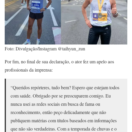
Foto: Divulgação/Instagram @taihyun_zun
Por fim, no final de sua declaração, o ator fez um apelo aos
profissionais da imprensa:
“Queridos repórteres, tudo bem? Espero que estejam todos
com saúde. Obrigado por se preocuparem comigo. Eu
nunca usei as redes sociais em busca de fama ou
reconhecimento, então peço delicadamente que não
publiquem matérias com títulos baseados em informações
que não são verdadeiras. Com a temporada de chuvas e o