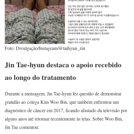
Foto: Divulgação/Instagram/@taihyun_zin
Jin Tae-hyun destaca o apoio recebido
ao longo do tratamento
Durante a mensagem, Jin Tae-hyun fez questão de demonstrar
gratidão ao colega Kim Woo Bin, que também enfrentou um
diagnóstico de câncer em 2017, ficando afastado da televisão por
alguns anos até retornar recentemente às telas. Sobre Woo Bin,
Jin Tae comentou: