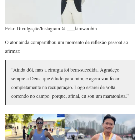
Foto: Divulgação/Instagram @ ___kimwoobin
O ator ainda compartilhou um momento de reflexão pessoal ao
afirmar:
“Ainda dói, mas a cirurgia foi bem-sucedida. Agradeço
sempre a Deus, que é tudo para mim, e agora vou focar
completamente na recuperação. Logo estarei de volta
correndo no campo, porque, afinal, eu sou um maratonista.”