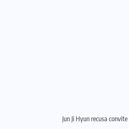
Jun Ji Hyun recusa convit