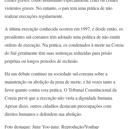
violentos graves. No entanto, o país tem uma prática de não
realizar execuções regularmente.
A última execução conhecida ocorreu em 1997, e desde então, os
presidentes sul-coreanos têm adotado uma política de não emitir
ordens de execução. Na prática, os condenados à morte na Coreia
do Sul geralmente têm suas sentenças reduzidas para prisão
perpétua ou longos períodos de reclusão
Há um debate contínuo na sociedade sul-coreana sobre a
manutenção ou abolição da pena de morte, e há vozes tanto a
favor quanto contra essa prática. O Tribunal Constitucional da
Coreia prevê que a execução não viola a dignidade humana.
Apesar disso, outros cidadãos destacam preocupações com
direitos humanos e defendem sua abolição.
Foto destaque: Jung Yoo-jung. Reprodução/Yonhap