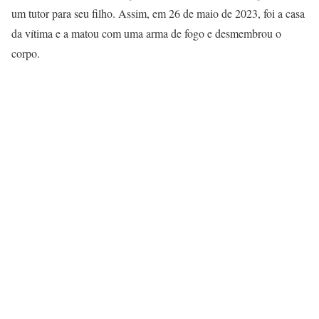
um tutor para seu filho. Assim, em 26 de maio de 2023, foi a casa
da vítima e a matou com uma arma de fogo e desmembrou o
corpo.