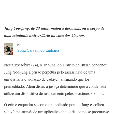
Jung Yoo-jung, de 23 anos, matou e desmembrou o corpo de
uma estudante universitária na casa dos 20 anos.
Por:
Sofia Carvalhido Linhares
Nesta sexta-feira (24), o Tribunal do Distrito de Busan condenou
Jung Yoo-jung à prisão perpétua pelo assassinato de uma
universitária e violação de cadáver, afirmando que foi
premeditado. Além disso, a justiça determinou que a condenada
utilize um dispositivo de rastreamento pelos próximos 30 anos.
O crime enquadra-se como premeditado porque Jung escolheu
sua vítima através de um aplicativo de tutoria, como se procurasse