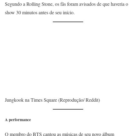
Segundo a Rolling Stone, os fãs foram avisados de que haveria o
show 30 minutos antes de seu início.
Jungkook na Times Square (Reprodução/ Reddit)
A performance
O membro do BTS cantou as músicas de seu novo álbum