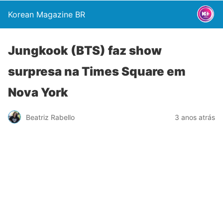
Korean Magazine BR
Jungkook (BTS) faz show
surpresa na Times Square em
Nova York
Beatriz Rabello
3 anos atrás