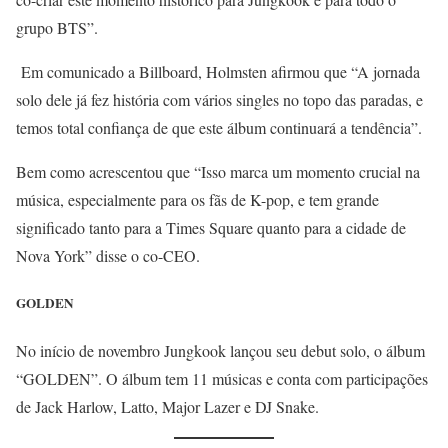
grupo BTS”.
Em comunicado a Billboard, Holmsten afirmou que “A jornada
solo dele já fez história com vários singles no topo das paradas, e
temos total confiança de que este álbum continuará a tendência”.
Bem como acrescentou que “Isso marca um momento crucial na
música, especialmente para os fãs de K-pop, e tem grande
significado tanto para a Times Square quanto para a cidade de
Nova York” disse o co-CEO.
GOLDEN
No início de novembro Jungkook lançou seu debut solo, o álbum
“GOLDEN”. O álbum tem 11 músicas e conta com participações
de Jack Harlow, Latto, Major Lazer e DJ Snake.