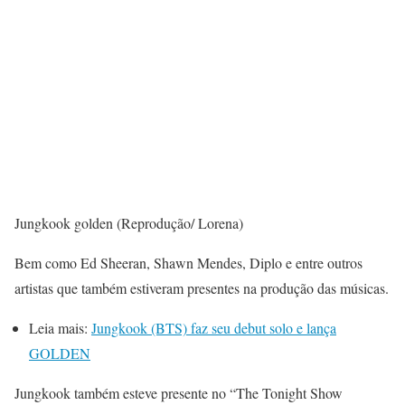
Jungkook golden (Reprodução/ Lorena)
Bem como Ed Sheeran, Shawn Mendes, Diplo e entre outros
artistas que também estiveram presentes na produção das músicas.
Leia mais:
Jungkook (BTS) faz seu debut solo e lança
GOLDEN
Jungkook também esteve presente no “The Tonight Show