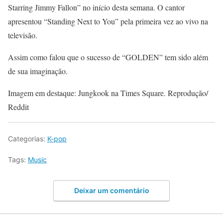
Starring Jimmy Fallon” no início desta semana. O cantor
apresentou “Standing Next to You” pela primeira vez ao vivo na
televisão.
Assim como falou que o sucesso de “GOLDEN” tem sido além
de sua imaginação.
Imagem em destaque: Jungkook na Times Square. Reprodução/
Reddit
Categorias:
K-pop
Tags:
Music
Deixar um comentário