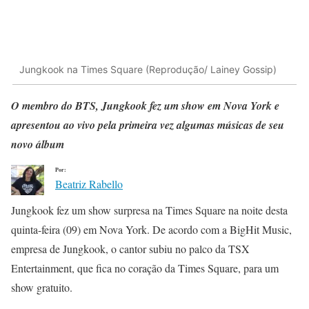
Jungkook na Times Square (Reprodução/ Lainey Gossip)
O membro do BTS, Jungkook fez um show em Nova York e
apresentou ao vivo pela primeira vez algumas músicas de seu
novo álbum
Por:
Beatriz Rabello
Jungkook fez um show surpresa na Times Square na noite desta
quinta-feira (09) em Nova York. De acordo com a BigHit Music,
empresa de Jungkook, o cantor subiu no palco da TSX
Entertainment, que fica no coração da Times Square, para um
show gratuito.