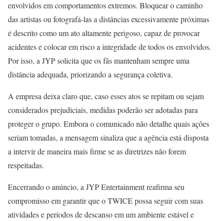
envolvidos em comportamentos extremos. Bloquear o caminho
das artistas ou fotografá-las a distâncias excessivamente próximas
é descrito como um ato altamente perigoso, capaz de provocar
acidentes e colocar em risco a integridade de todos os envolvidos.
Por isso, a JYP solicita que os fãs mantenham sempre uma
distância adequada, priorizando a segurança coletiva.
A empresa deixa claro que, caso esses atos se repitam ou sejam
considerados prejudiciais, medidas poderão ser adotadas para
proteger o grupo. Embora o comunicado não detalhe quais ações
seriam tomadas, a mensagem sinaliza que a agência está disposta
a intervir de maneira mais firme se as diretrizes não forem
respeitadas.
Encerrando o anúncio, a JYP Entertainment reafirma seu
compromisso em garantir que o TWICE possa seguir com suas
atividades e períodos de descanso em um ambiente estável e