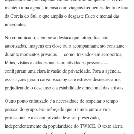
mantém uma agenda intensa com viagens frequentes dentro e fora
da Coreia do Sul, o que amplia o desgaste físico e mental das
integrantes.
No comunicado, a empresa destaca que fotografias não
autorizadas, imagens em close ou o acompanhamento constante
durante momentos privados — como: traslados em aeroportos,
férias, visitas a cidades natais ou atividades pessoais —
configuram uma clara invasão de privacidade. Para a agência,
essas ações geram carga psicológica e estresse desnecessários,
prejudicando o descanso e a estabilidade emocional das artistas.
Outro ponto enfatizado é a necessidade de respeitar o tempo
pessoal do grupo. Foi reforçado que o limite entre a vida
profissional e a esfera privada deve ser preservado,
independentemente da popularidade do TWICE. O texto alerta