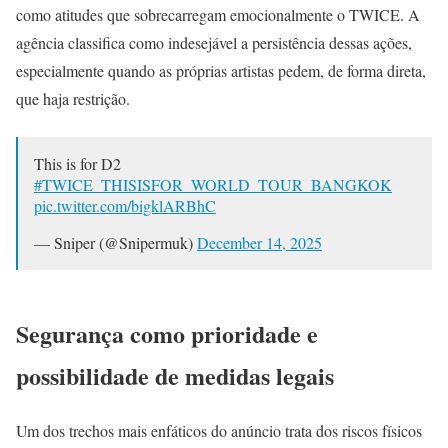
como atitudes que sobrecarregam emocionalmente o TWICE. A
agência classifica como indesejável a persistência dessas ações,
especialmente quando as próprias artistas pedem, de forma direta,
que haja restrição.
This is for D2
#TWICE_THISISFOR_WORLD_TOUR_BANGKOK
pic.twitter.com/bigklARBhC
— Sniper (@Snipermuk)
December 14, 2025
Segurança como prioridade e
possibilidade de medidas legais
Um dos trechos mais enfáticos do anúncio trata dos riscos físicos