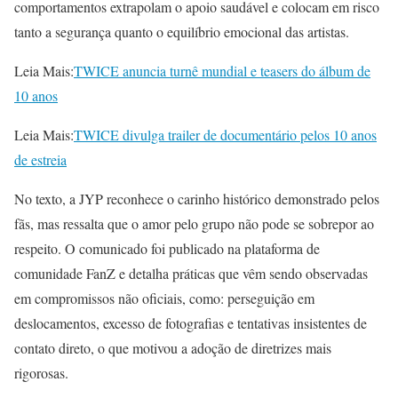
comportamentos extrapolam o apoio saudável e colocam em risco
tanto a segurança quanto o equilíbrio emocional das artistas.
Leia Mais:
TWICE anuncia turnê mundial e teasers do álbum de
10 anos
Leia Mais:
TWICE divulga trailer de documentário pelos 10 anos
de estreia
No texto, a JYP reconhece o carinho histórico demonstrado pelos
fãs, mas ressalta que o amor pelo grupo não pode se sobrepor ao
respeito. O comunicado foi publicado na plataforma de
comunidade FanZ e detalha práticas que vêm sendo observadas
em compromissos não oficiais, como: perseguição em
deslocamentos, excesso de fotografias e tentativas insistentes de
contato direto, o que motivou a adoção de diretrizes mais
rigorosas.