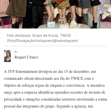
Foto destaque: Grupo de K-pop, TWICE
(Foto/Divulgação/Instagram/@twicetagram)
Por:
Raquel Ciríaco
A JYP Entertainment divulgou no dia 15 de dezembro, um
comunicado oficial direcionado aos fãs do TWICE com o
objetivo de reforçar regras de etiqueta e convivência. A iniciativa
surge após a empresa identificar episódios recentes de invasão de
privacidade e situações consideradas sensíveis envolvendo a rotina
pessoal das integrantes do grupo. Segundo a agência, tais