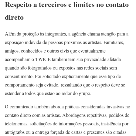
Respeito a terceiros e limites no contato
direto
Além da proteção às integrantes, a agência chama atenção para a
exposição indevida de pessoas próximas às artistas. Familiares,
amigos, conhecidos e outros civis que eventualmente
acompanham o TWICE também têm sua privacidade afetada
quando são fotografados ou expostos nas redes sociais sem
consentimento. Foi solicitado explicitamente que esse tipo de
comportamento seja evitado, ressaltando que o respeito deve se
estender a todos que estão ao redor do grupo.
O comunicado também aborda práticas consideradas invasivas no
contato direto com as artistas. Abordagens repetitivas, pedidos de
telefonemas, solicitações de informações pessoais, insistência por
autógrafos ou a entrega forçada de cartas e presentes são citadas