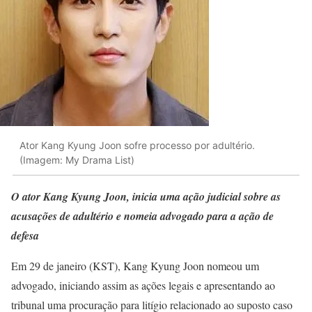
Ator Kang Kyung Joon sofre processo por adultério.
(Imagem: My Drama List)
O ator Kang Kyung Joon, inicia uma ação judicial sobre as
acusações de adultério e nomeia advogado para a ação de
defesa
Em 29 de janeiro (KST), Kang Kyung Joon nomeou um
advogado, iniciando assim as ações legais e apresentando ao
tribunal uma procuração para litígio relacionado ao suposto caso