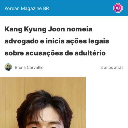
Korean Magazine BR
Kang Kyung Joon nomeia
advogado e inicia ações legais
sobre acusações de adultério
Bruna Carvalho
3 anos atrás