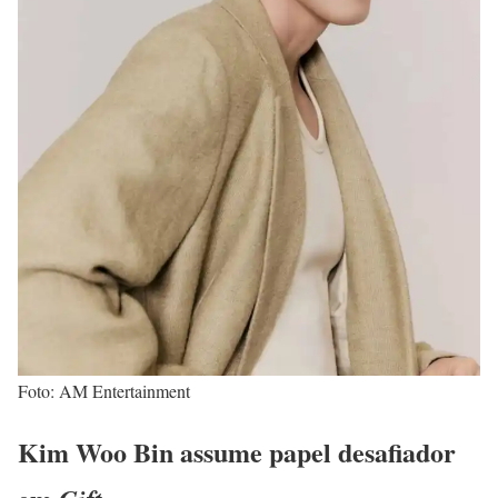
Foto: AM Entertainment
Kim Woo Bin assume papel desafiador