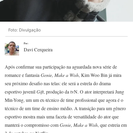
Foto: Divulgação
Por:
Davi Cerqueira
Após confirmar sua participação na aguardada nova série de
romance e fantasia
Genie, Make a Wish
, Kim Woo Bin já mira
seu próximo desafio nas telas: ele será a estrela do drama
esportivo juvenil
Gift
, produção da tvN. O ator interpretará Jung
Min-Yong, um um ex-técnico de time profissional que agora é o
técnico de um time de ensino médio. A transição para um gênero
esportivo mostra mais uma faceta de versatilidade do ator que
manterá o compromisso com
Genie, Make a Wish
, que estreia em