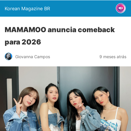
Korean Magazine BR
MAMAMOO anuncia comeback
para 2026
Giovanna Campos
9 meses atrás