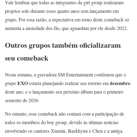
Vale lembrar que todas as integrantes da girl group realizaram
projetos solo durante esses quatro anos sem lançamento em
grupo. Por essa razão, a expectativa em torno deste comeback só
aumenta a ansiedade dos fãs, que aguardam por ele desde 2022.
Outros grupos também oficializaram
seu comeback
Nesta semana, a gravadora SM Entertainment confirmou que o
EXO
dezembro
grupo
estaria planejando realizar seu retorno em
deste ano, e o lançamento seu próximo álbum para o primeiro
semestre de 2026.
No entanto, esse comeback não contará com a participação de
todos os membros do boy group, devido às últimas notícias
envolvendo os cantores Xiumin, Baekhyun e Chen e a antiga