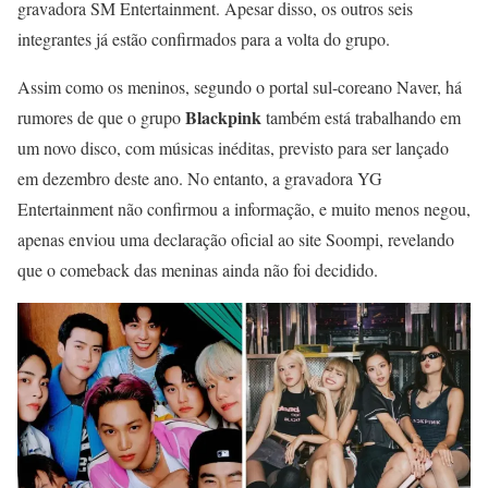
gravadora SM Entertainment. Apesar disso, os outros seis
integrantes já estão confirmados para a volta do grupo.
Assim como os meninos, segundo o portal sul-coreano Naver, há
Blackpink
rumores de que o grupo
também está trabalhando em
um novo disco, com músicas inéditas, previsto para ser lançado
em dezembro deste ano. No entanto, a gravadora YG
Entertainment não confirmou a informação, e muito menos negou,
apenas enviou uma declaração oficial ao site Soompi, revelando
que o comeback das meninas ainda não foi decidido.